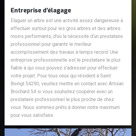
Entreprise d’élagage
Elaguer un arbre est une activité assez dangereuse à
effectuer surtout pour les gros arbres et des arbres
moins performants, d’où la nécessité d’un prestataire
professionnel pour garantir le meilleur
accomplissement des travaux à temps record. Une
entreprise professionnelle est le prestataire le plus
fiable à qui vous pouvez s’adresser pour effectuer
votre projet. Pour tous ceux qui résident à Saint
Boingt 54290, veuillez mettre en contact avec Artisan
Brochard 54 si vous souhaitez coopérer avec un
prestataire professionnel le plus proche de chez
vous. Nous sommes prêts à donner notre maximum
pour vous satisfaire.