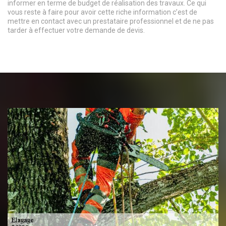
informer en terme de budget de réalisation des travaux. Ce qui
vous reste à faire pour avoir cette riche information c’est de
mettre en contact avec un prestataire professionnel et de ne pas
tarder à effectuer votre demande de devis.