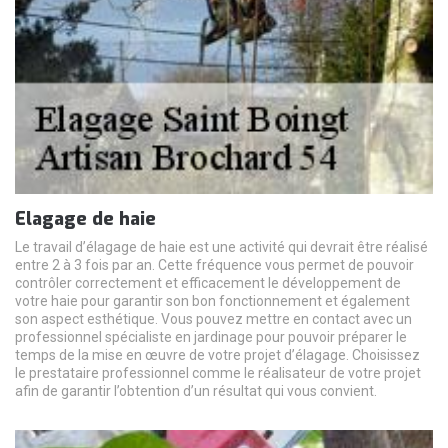
Elagage de haie
Le travail d’élagage de haie est une activité qui devrait être réalisé
entre 2 à 3 fois par an. Cette fréquence vous permet de pouvoir
contrôler correctement et efficacement le développement de
votre haie pour garantir son bon fonctionnement et également
son aspect esthétique. Vous pouvez mettre en contact avec un
professionnel spécialiste en jardinage pour pouvoir préparer le
temps de la mise en œuvre de votre projet d’élagage. Choisissez
le prestataire professionnel comme le réalisateur de votre projet
afin de garantir l’obtention d’un résultat qui vous convient.