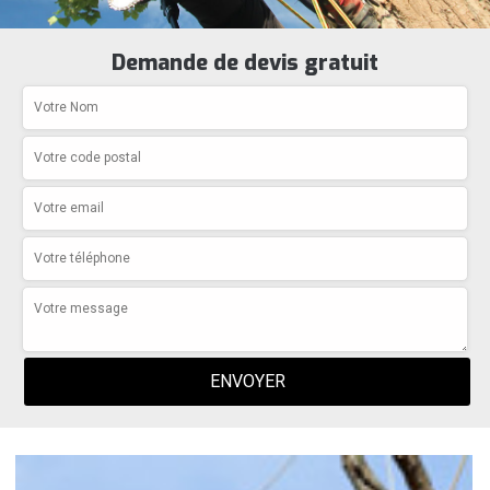
Demande de devis gratuit