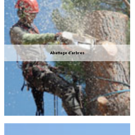
Abattage d'arbres