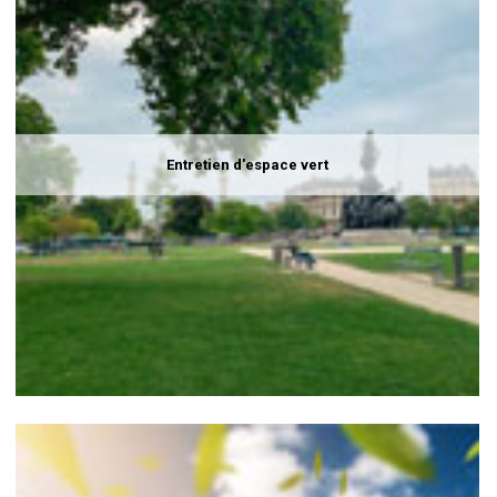
Entretien d'espace vert