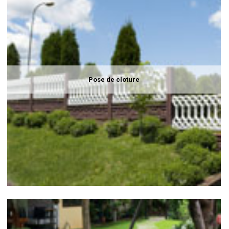
Pose de cloture