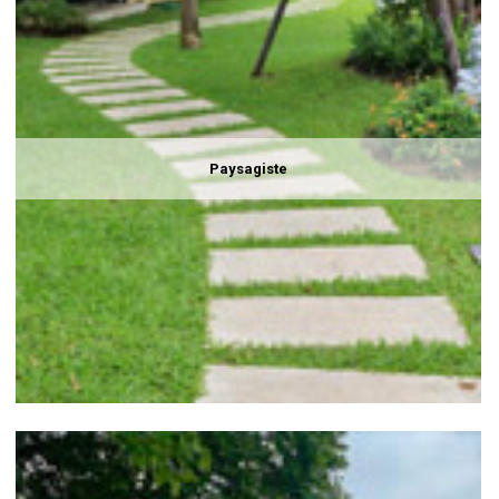
Paysagiste