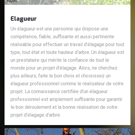
Elagueur
Un élagueur est une personne qui dispose une
compétence, fiable, suffisante et aussi pertinente
réalisable pour effectuer un travail d’élagage pour tout
type, tout état et toute hauteur d’arbre. Un élagueur est
un prestataire qui mérite la confiance de tout le
monde pour un projet d’élagage. Alors, ne cherchez
plus ailleurs, faite le bon choix et choisissez un
élagueur professionnel comme le réalisateur de votre
projet. La connaissance certifiée d’un élagueur
professionnel est amplement suffisante pour garantir
le bon déroulement et la bonne réalisation de votre
projet d’élagage d’arbre.