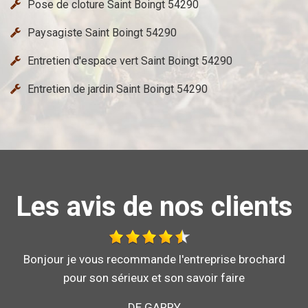
Pose de cloture Saint Boingt 54290
Paysagiste Saint Boingt 54290
Entretien d'espace vert Saint Boingt 54290
Entretien de jardin Saint Boingt 54290
Les avis de nos clients
Bonjour je vous recommande l'entreprise brochard
pour son sérieux et son savoir faire
DE GARRY