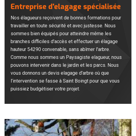
Entreprise d'elagage spécialisée
Nos élagueurs reçoivent de bonnes formations pour
travailler en toute sécurité et avec justesse. Nous
sommes bien équipés pour atteindre même les
branches difficiles d'accès et effectuer un élagage
hauteur 54290 convenable, sans abîmer l'arbre.
Comme nous sommes un Paysagiste elagueur, nous
pouvons intervenir dans le jardin et les parcs. Nous
vous donnons un devis elagage d'arbre où que
l’intervention se fasse à Saint Boingt pour que vous
puissiez budgétiser votre projet.