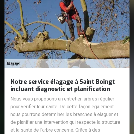
Notre service élagage à Saint Boingt
incluant diagnostic et planification
Nous vous proposons un entretien arbres régulier
pour vérifier leur santé. De cette façon également,
nous pourrons déterminer les branches à élaguer et
de planifier une intervention qui respecte la structure
et la santé de l'arbre concerné. Grâce à des