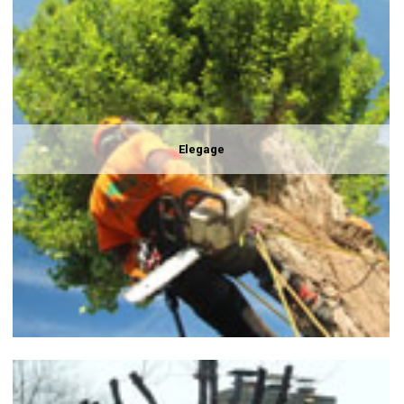
Elegage