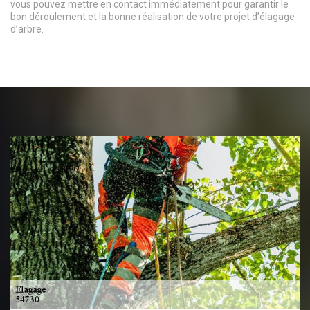
vous pouvez mettre en contact immédiatement pour garantir le
bon déroulement et la bonne réalisation de votre projet d’élagage
d’arbre.