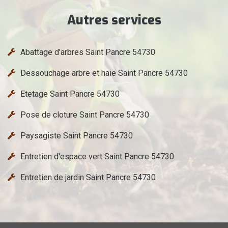
Autres services
Abattage d'arbres Saint Pancre 54730
Dessouchage arbre et haie Saint Pancre 54730
Etetage Saint Pancre 54730
Pose de cloture Saint Pancre 54730
Paysagiste Saint Pancre 54730
Entretien d'espace vert Saint Pancre 54730
Entretien de jardin Saint Pancre 54730