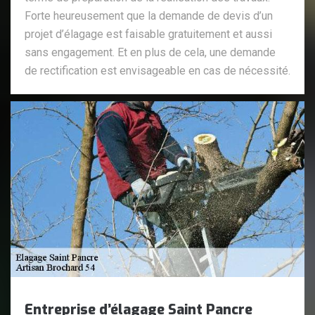
Forte heureusement que la demande de devis d’un
projet d’élagage est faisable gratuitement et aussi
sans engagement. Et en plus de cela, une demande
de rectification est envisageable en cas de nécessité.
Entreprise d’élagage Saint Pancre