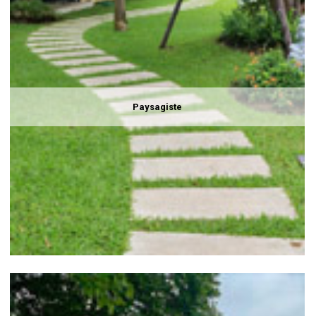
Paysagiste