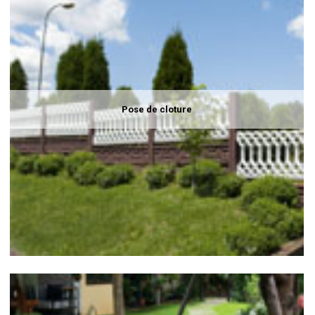
Pose de cloture