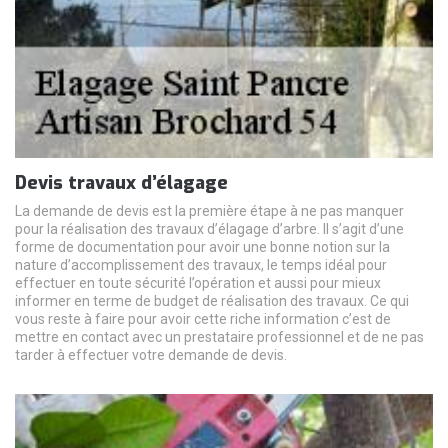
Devis travaux d’élagage
La demande de devis est la première étape à ne pas manquer
pour la réalisation des travaux d’élagage d’arbre. Il s’agit d’une
forme de documentation pour avoir une bonne notion sur la
nature d’accomplissement des travaux, le temps idéal pour
effectuer en toute sécurité l’opération et aussi pour mieux
informer en terme de budget de réalisation des travaux. Ce qui
vous reste à faire pour avoir cette riche information c’est de
mettre en contact avec un prestataire professionnel et de ne pas
tarder à effectuer votre demande de devis.