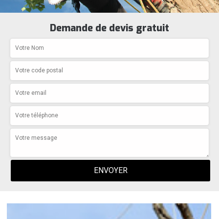
Demande de devis gratuit