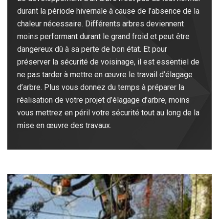
durant la période hivernale à cause de l’absence de la
chaleur nécessaire. Différents arbres deviennent
moins performant durant le grand froid et peut être
dangereux dû à sa perte de bon état. Et pour
préserver la sécurité de voisinage, il est essentiel de
ne pas tarder à mettre en œuvre le travail d’élagage
d’arbre. Plus vous donnez du temps à préparer la
réalisation de votre projet d’élagage d’arbre, moins
vous mettrez en péril votre sécurité tout au long de la
mise en œuvre des travaux.