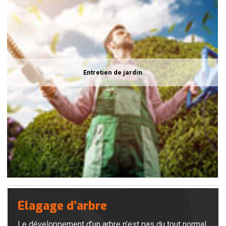
Entretien de jardin
Elagage d’arbre
Le développement d’un arbre n’est pas du tout normal