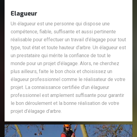
Elagueur
Un élagueur est une personne qui dispose une
compétence, fiable, suffisante et aussi pertinente
réalisable pour effectuer un travail d’élagage pour tout
type, tout état et toute hauteur d’arbre. Un élagueur est
un prestataire qui mérite la confiance de tout le
monde pour un projet d’élagage. Alors, ne cherchez
plus ailleurs, faite le bon choix et choisissez un
élagueur professionnel comme le réalisateur de votre
projet. La connaissance certifiée d’un élagueur
professionnel est amplement suffisante pour garantir
le bon déroulement et la bonne réalisation de votre
projet d’élagage d’arbre.