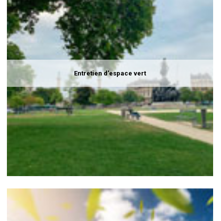
Entretien d'espace vert