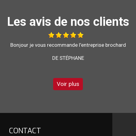
Les avis de nos clients
Travail effectué avec sérieux.
DE GÉGÉ
Voir plus
CONTACT