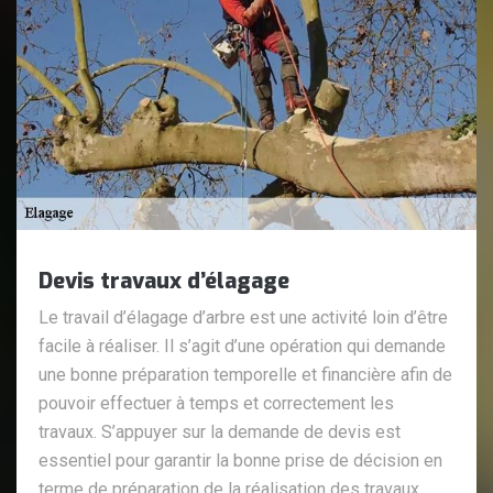
Devis travaux d’élagage
Le travail d’élagage d’arbre est une activité loin d’être
facile à réaliser. Il s’agit d’une opération qui demande
une bonne préparation temporelle et financière afin de
pouvoir effectuer à temps et correctement les
travaux. S’appuyer sur la demande de devis est
essentiel pour garantir la bonne prise de décision en
terme de préparation de la réalisation des travaux.