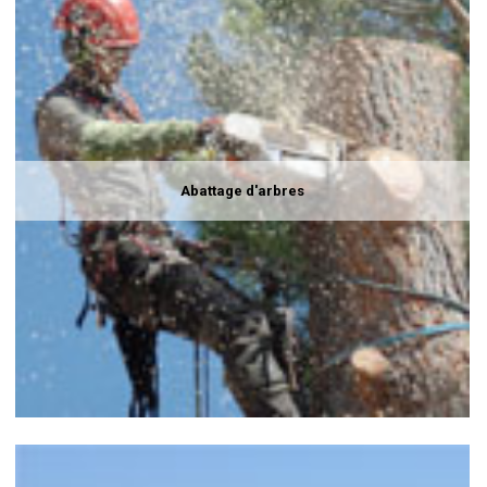
Abattage d'arbres