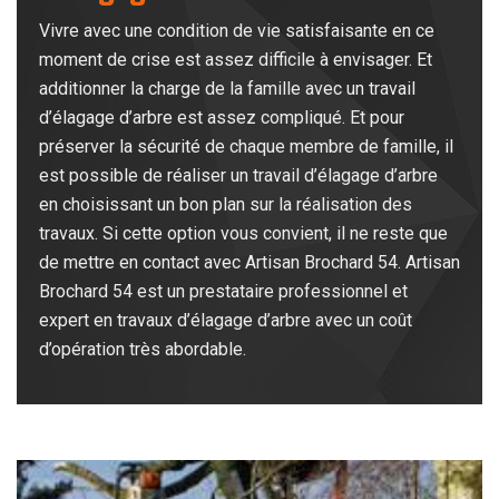
Vivre avec une condition de vie satisfaisante en ce
moment de crise est assez difficile à envisager. Et
additionner la charge de la famille avec un travail
d’élagage d’arbre est assez compliqué. Et pour
préserver la sécurité de chaque membre de famille, il
est possible de réaliser un travail d’élagage d’arbre
en choisissant un bon plan sur la réalisation des
travaux. Si cette option vous convient, il ne reste que
de mettre en contact avec Artisan Brochard 54. Artisan
Brochard 54 est un prestataire professionnel et
expert en travaux d’élagage d’arbre avec un coût
d’opération très abordable.