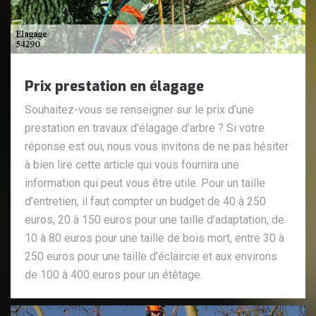
Prix prestation en élagage
Souhaitez-vous se renseigner sur le prix d’une
prestation en travaux d’élagage d’arbre ? Si votre
réponse est oui, nous vous invitons de ne pas hésiter
à bien lire cette article qui vous fournira une
information qui peut vous être utile. Pour un taille
d’entretien, il faut compter un budget de 40 à 250
euros, 20 à 150 euros pour une taille d’adaptation, de
10 à 80 euros pour une taille de bois mort, entre 30 à
250 euros pour une taille d’éclaircie et aux environs
de 100 à 400 euros pour un étêtage.