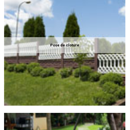
Pose de cloture