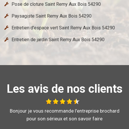
Pose de cloture Saint Remy Aux Bois 54290
Paysagiste Saint Remy Aux Bois 54290
Entretien d'espace vert Saint Remy Aux Bois 54290
Entretien de jardin Saint Remy Aux Bois 54290
Les avis de nos clients
Au top, je recommande !!
DE ORNELLA