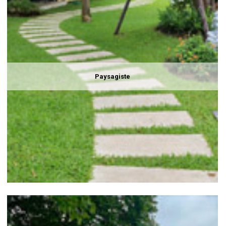
Paysagiste