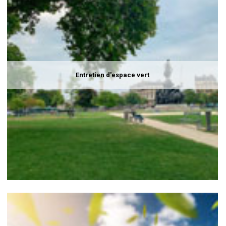
Entretien d'espace vert