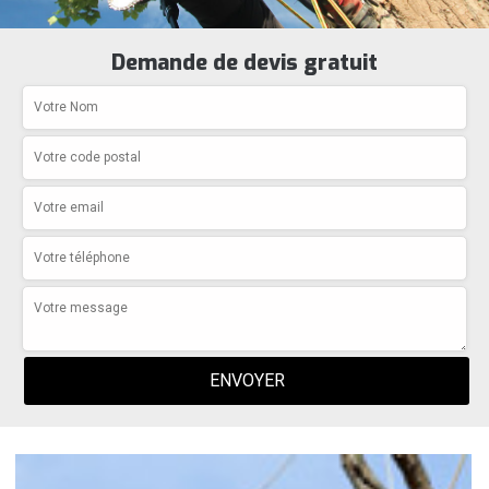
Demande de devis gratuit