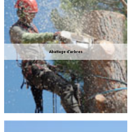
Abattage d'arbres