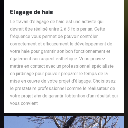
Elagage de haie
Le travail d’élagage de haie est une activité qui
devrait être réalisé entre 2 à 3 fois par an. Cette
fréquence vous permet de pouvoir contrôler
correctement et efficacement le développement de
votre haie pour garantir son bon fonctionnement et
également son aspect esthétique. Vous pouvez
mettre en contact avec un professionnel spécialiste
en jardinage pour pouvoir préparer le temps de la
mise en œuvre de votre projet d’élagage. Choisissez
le prestataire professionnel comme le réalisateur de
votre projet afin de garantir l’obtention d’un résultat qui
vous convient.