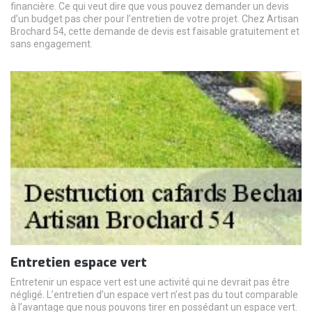
financière. Ce qui veut dire que vous pouvez demander un devis
d’un budget pas cher pour l’entretien de votre projet. Chez Artisan
Brochard 54, cette demande de devis est faisable gratuitement et
sans engagement.
Entretien espace vert
Entretenir un espace vert est une activité qui ne devrait pas être
négligé. L’entretien d’un espace vert n’est pas du tout comparable
à l’avantage que nous pouvons tirer en possédant un espace vert.