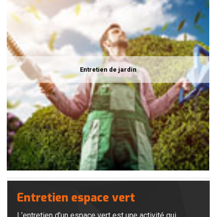
Entretien de jardin
Entretien espace vert
L’entretien d’un espace vert est une activité qui