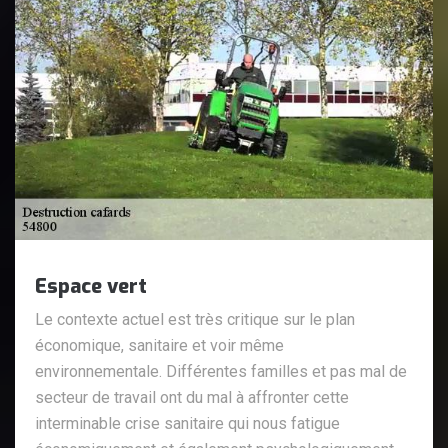
Espace vert
Le contexte actuel est très critique sur le plan
économique, sanitaire et voir même
environnementale. Différentes familles et pas mal de
secteur de travail ont du mal à affronter cette
interminable crise sanitaire qui nous fatigue