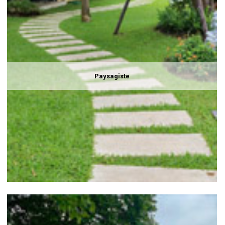
Paysagiste