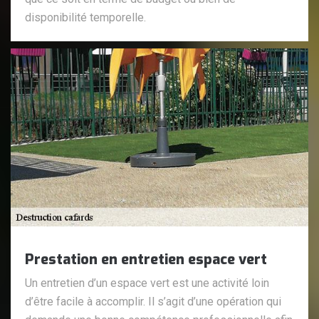
disponibilité temporelle.
Prestation en entretien espace vert
Un entretien d’un espace vert est une activité loin
d’être facile à accomplir. Il s’agit d’une opération qui