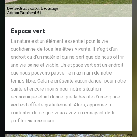
Espace vert
La nature est un élément essentiel pour la vie
quotidienne de tous les êtres vivants. Il s’agit d’un
endroit ou d’un matériel qui ne sert que de nous offrir
une vie saine et viable. Un espace vert est un endroit
que nous pouvons passer le maximum de notre
temps libre. Cela ne présente aucun danger pour notre
santé et encore moins pour notre situation
économique étant donné que la beauté d’un espace
vert est offerte gratuitement. Alors, apprenez à
contenter de ce que vous avez en essayant de le
profiter au maximum.