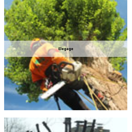
Elegage