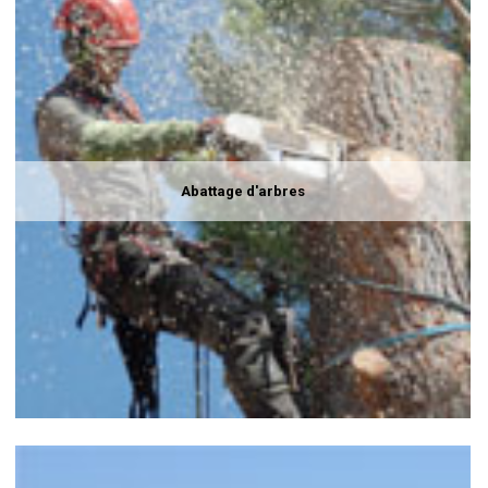
Abattage d'arbres