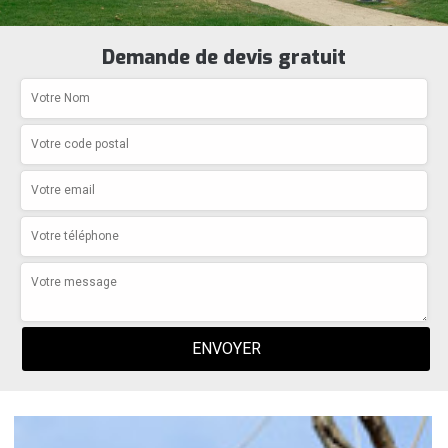
Demande de devis gratuit