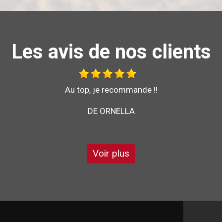
Les avis de nos clients
Bonjour je vous recommande l'entreprise brochard
DE STÉPHANE
Voir plus