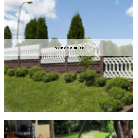
Pose de cloture