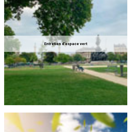
Entretien d'espace vert