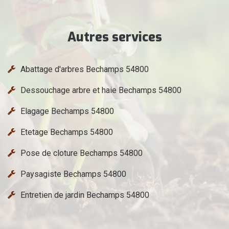
Autres services
Abattage d'arbres Bechamps 54800
Dessouchage arbre et haie Bechamps 54800
Elagage Bechamps 54800
Etetage Bechamps 54800
Pose de cloture Bechamps 54800
Paysagiste Bechamps 54800
Entretien de jardin Bechamps 54800