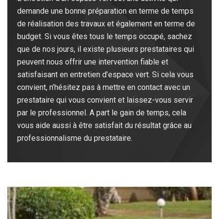
demande une bonne préparation en terme de temps
de réalisation des travaux et également en terme de
budget. Si vous êtes tous le temps occupé, sachez
que de nos jours, il existe plusieurs prestataires qui
peuvent nous offrir une intervention fiable et
satisfaisant en entretien d’espace vert. Si cela vous
convient, n’hésitez pas à mettre en contact avec un
prestataire qui vous convient et laissez-vous servir
par le professionnel. A part le gain de temps, cela
vous aide aussi à être satisfait du résultat grâce au
professionnalisme du prestataire.