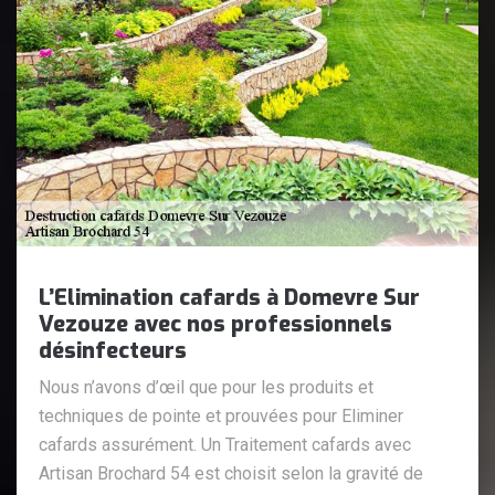
L’Elimination cafards à Domevre Sur
Vezouze avec nos professionnels
désinfecteurs
Nous n’avons d’œil que pour les produits et
techniques de pointe et prouvées pour Eliminer
cafards assurément. Un Traitement cafards avec
Artisan Brochard 54 est choisit selon la gravité de