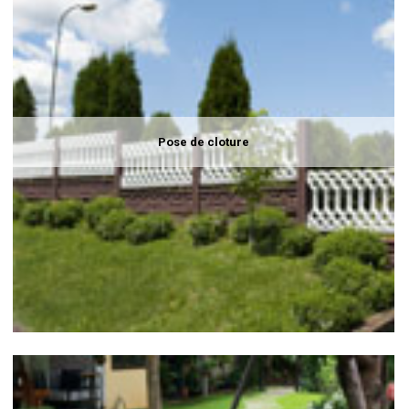
Pose de cloture