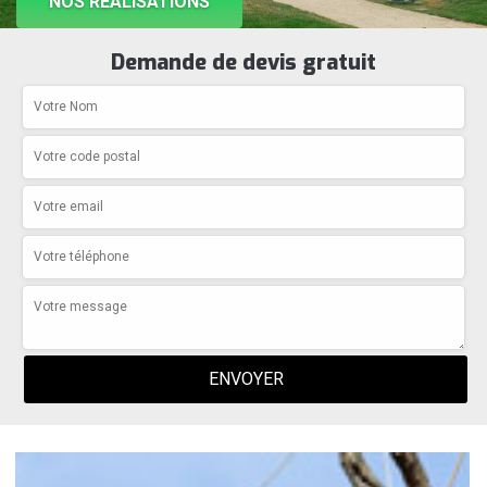
NOS RÉALISATIONS
Demande de devis gratuit