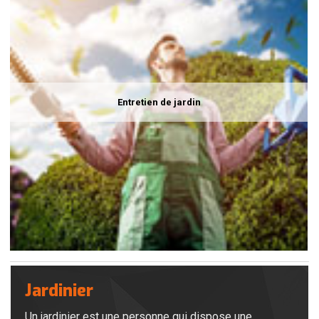
Entretien de jardin
Jardinier
Un jardinier est une personne qui dispose une