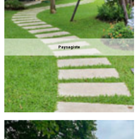
Paysagiste