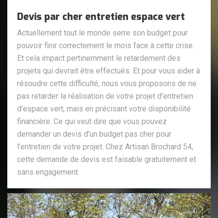
Devis par cher entretien espace vert
Actuellement tout le monde serre son budget pour
pouvoir finir correctement le mois face à cette crise.
Et cela impact pertinemment le retardement des
projets qui devrait être effectués. Et pour vous aider à
résoudre cette difficulté, nous vous proposons de ne
pas retarder la réalisation de votre projet d’entretien
d’espace vert, mais en précisant votre disponibilité
financière. Ce qui veut dire que vous pouvez
demander un devis d’un budget pas cher pour
l’entretien de votre projet. Chez Artisan Brochard 54,
cette demande de devis est faisable gratuitement et
sans engagement.