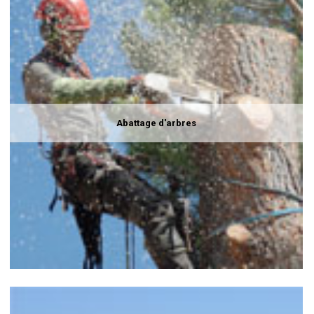
Abattage d'arbres