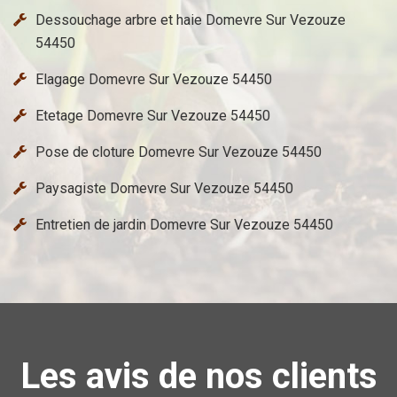
Dessouchage arbre et haie Domevre Sur Vezouze
54450
Elagage Domevre Sur Vezouze 54450
Etetage Domevre Sur Vezouze 54450
Pose de cloture Domevre Sur Vezouze 54450
Paysagiste Domevre Sur Vezouze 54450
Entretien de jardin Domevre Sur Vezouze 54450
Les avis de nos clients