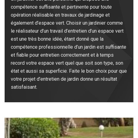
compétence suffisante et pertinente pour toute
opération réalisable en travaux de jardinage et
également d’espace vert. Choisir un jardinier comme
le réalisateur d’un travail d’entretien d’un espace vert
est une très bonne idée, étant donné que la
compétence professionnelle d’un jardin est suffisante
et fiable pour entretien correctement et à temps
record votre espace vert quel que soit son type, son
état et aussi sa superficie. Faite le bon choix pour que
votre projet d’entretien de jardin donne un résultat
satisfaisant.