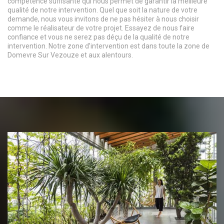
compétence suffisante qui nous permet de garantir la meilleure
qualité de notre intervention. Quel que soit la nature de votre
demande, nous vous invitons de ne pas hésiter à nous choisir
comme le réalisateur de votre projet. Essayez de nous faire
confiance et vous ne serez pas déçu de la qualité de notre
intervention. Notre zone d’intervention est dans toute la zone de
Domevre Sur Vezouze et aux alentours.