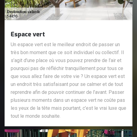
Espace vert
Un espace vert est le meilleur endroit de passer un
très bon moment que ce soit individuel ou collectif. Il
s’agit d’une place où vous pouvez prendre de l’air et
pourquoi pas de réfléchir tranquillement pour tous ce
que vous allez faire de votre vie ? Un espace vert est
un endroit très satisfaisant pour se calmer et de tout
reprendre afin de pouvoir continuer de l’avant. Passer
plusieurs moments dans un espace vert ne coûte pas
les yeux de la tête mais pourtant, c’est le vrai luxe que
tout le monde souhaite.