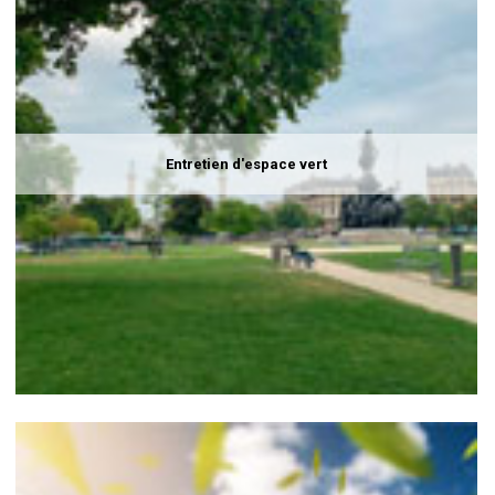
Entretien d'espace vert