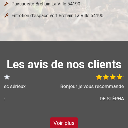
Paysagiste Brehain La Ville 54190
Entretien d'espace vert Brehain La Ville 54190
Les avis de nos clients
Bonjour je vous recommande l'entreprise brochard
DE STÉPHANE
Voir plus