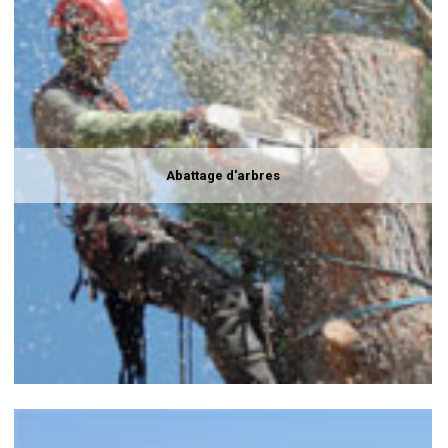
Abattage d'arbres