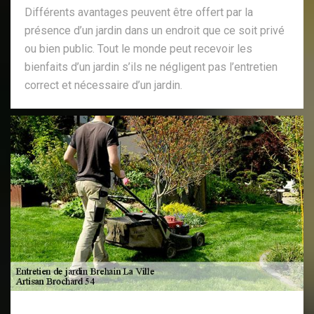
Différents avantages peuvent être offert par la
présence d’un jardin dans un endroit que ce soit privé
ou bien public. Tout le monde peut recevoir les
bienfaits d’un jardin s’ils ne négligent pas l’entretien
correct et nécessaire d’un jardin.