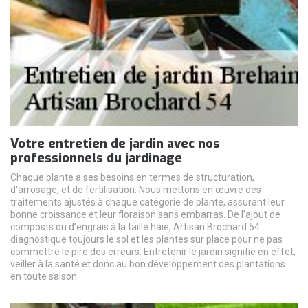
Votre entretien de jardin avec nos
professionnels du jardinage
Chaque plante a ses besoins en termes de structuration,
d'arrosage, et de fertilisation. Nous mettons en œuvre des
traitements ajustés à chaque catégorie de plante, assurant leur
bonne croissance et leur floraison sans embarras. De l’ajout de
composts ou d’engrais à la taille haie, Artisan Brochard 54
diagnostique toujours le sol et les plantes sur place pour ne pas
commettre le pire des erreurs. Entretenir le jardin signifie en effet,
veiller à la santé et donc au bon développement des plantations
en toute saison.