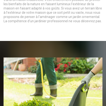
les bienfaits de la nature en faisant lumineux l’extérieur de la
maison en faisant adapté à vos goûts. Si vous avez un terrain libre
à l’extérieur de votre maison que ce soit petit ou vaste, nous vous
proposons de penser à l’aménager comme un jardin ornemental.
La compétence d’un jardinier professionnel ne vous décevrez pas.