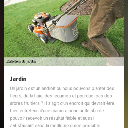
Jardin
Un jardin est un endroit où nous pouvons planter des
fleurs, de la haie, des légumes et pourquoi pas des
arbres fruitiers ? Il s’agit d’un endroit qui devrait être
bien entretenu d’une manière ponctuelle afin de
pouvoir recevoir un résultat fiable et aussi
satisfaisant dans la meilleure durée possible.