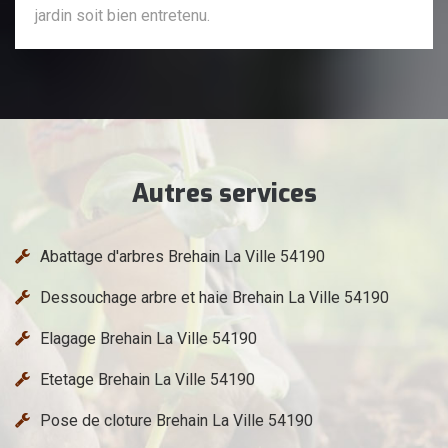
jardin soit bien entretenu.
Autres services
Abattage d'arbres Brehain La Ville 54190
Dessouchage arbre et haie Brehain La Ville 54190
Elagage Brehain La Ville 54190
Etetage Brehain La Ville 54190
Pose de cloture Brehain La Ville 54190