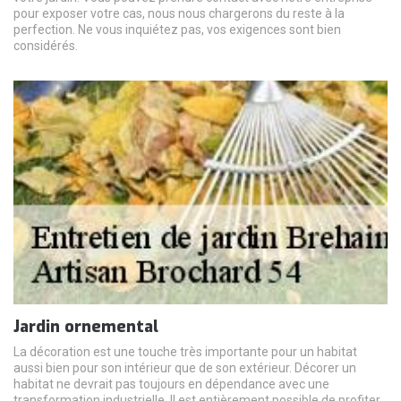
pour exposer votre cas, nous nous chargerons du reste à la
perfection. Ne vous inquiétez pas, vos exigences sont bien
considérés.
Jardin ornemental
La décoration est une touche très importante pour un habitat
aussi bien pour son intérieur que de son extérieur. Décorer un
habitat ne devrait pas toujours en dépendance avec une
transformation industrielle. Il est entièrement possible de profiter