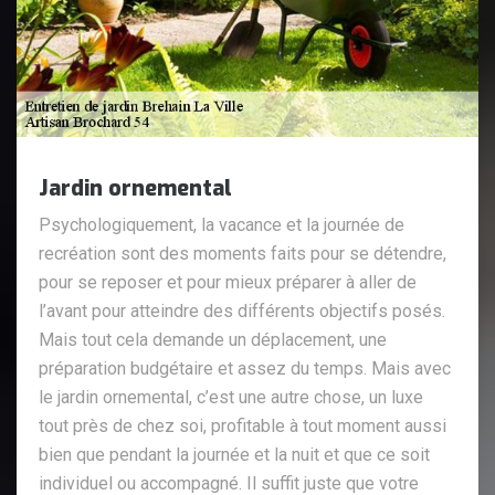
Jardin ornemental
Psychologiquement, la vacance et la journée de
recréation sont des moments faits pour se détendre,
pour se reposer et pour mieux préparer à aller de
l’avant pour atteindre des différents objectifs posés.
Mais tout cela demande un déplacement, une
préparation budgétaire et assez du temps. Mais avec
le jardin ornemental, c’est une autre chose, un luxe
tout près de chez soi, profitable à tout moment aussi
bien que pendant la journée et la nuit et que ce soit
individuel ou accompagné. Il suffit juste que votre