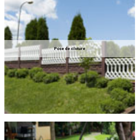
Pose de cloture