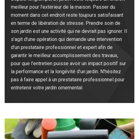
meilleur pour l’extérieur de la maison. Passer du
moment dans cet endroit reste toujours satisfaisant
en terme de libération de stresse. Prendre soin de
son jardin est une activité qui ne devrait pas ignorer. Il
s’agit d’une opération qui demande une intervention
d’un prestataire professionnel et expert afin de
garantir le meilleur accomplissement des travaux,
pour que l’entretien puisse avoir un impact positif sur
la performance et la longévité d’un jardin. N’hésitez
pas à faire appel à un prestataire professionnel pour
entretenir votre jardin ornemental.