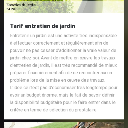
Tarif entretien de jardin
Entretenir un jardin est une activité très indispensable
à effectuer correctement et régulièrement afin de
pouvoir ne pas cesser d’additionner la vraie valeur de
jardin chez soi. Avant de mettre en œuvre les travaux
d’entretien de jardin, il est très recommandé de mieux
préparer financièrement afin de ne rencontrer aucun
problème lors de la mise en œuvre des travaux.
L’idée ce n’est pas d’économiser très longtemps pour
avoir un budget énorme, mais le fait de savoir définir
la disponibilité budgétaire pour le faire entrer dans le
critère en terme de sélection du prestataire.