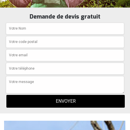
Demande de devis gratuit