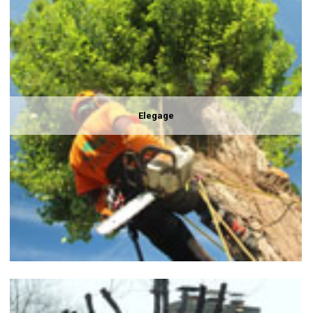
Elegage