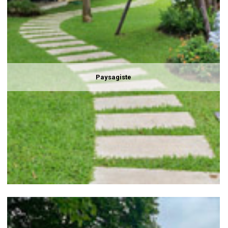
Paysagiste