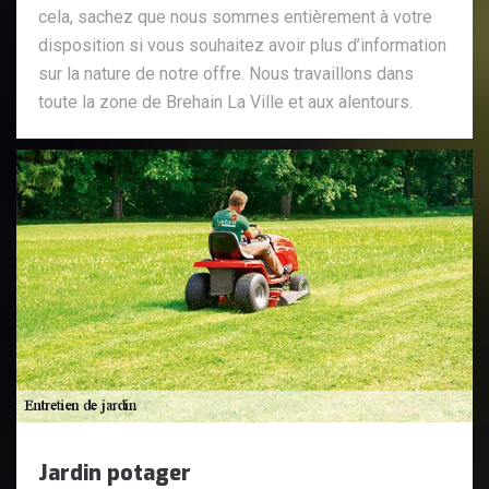
cela, sachez que nous sommes entièrement à votre
disposition si vous souhaitez avoir plus d’information
sur la nature de notre offre. Nous travaillons dans
toute la zone de Brehain La Ville et aux alentours.
Jardin potager