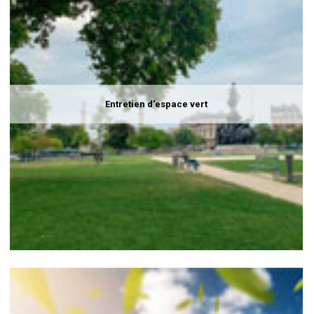
Entretien d'espace vert