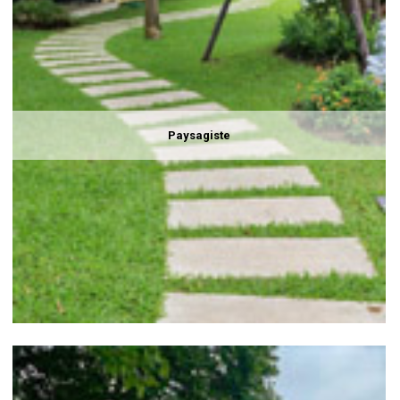
Paysagiste