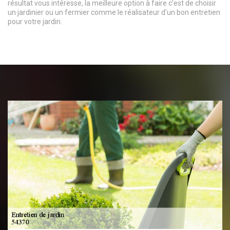
résultat vous intéresse, la meilleure option à faire c’est de choisir
un jardinier ou un fermier comme le réalisateur d’un bon entretien
pour votre jardin.