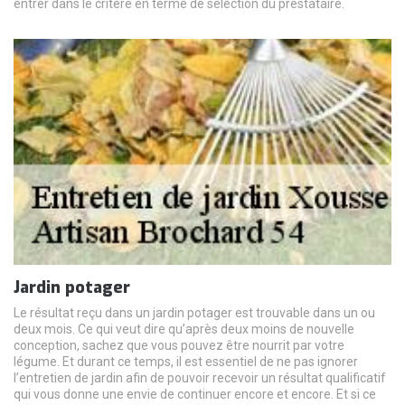
entrer dans le critère en terme de sélection du prestataire.
Jardin potager
Le résultat reçu dans un jardin potager est trouvable dans un ou
deux mois. Ce qui veut dire qu’après deux moins de nouvelle
conception, sachez que vous pouvez être nourrit par votre
légume. Et durant ce temps, il est essentiel de ne pas ignorer
l’entretien de jardin afin de pouvoir recevoir un résultat qualificatif
qui vous donne une envie de continuer encore et encore. Et si ce