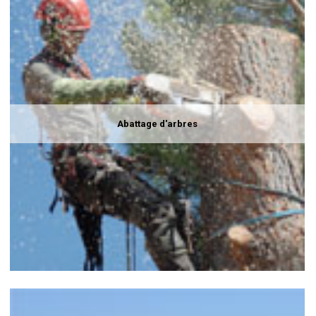
Abattage d'arbres