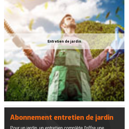
Entretien de jardin
Abonnement entretien de jardin
Pour un jardin, un entretien complète l’offre une