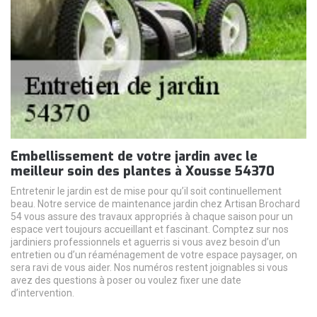
Embellissement de votre jardin avec le
meilleur soin des plantes à Xousse 54370
Entretenir le jardin est de mise pour qu’il soit continuellement
beau. Notre service de maintenance jardin chez Artisan Brochard
54 vous assure des travaux appropriés à chaque saison pour un
espace vert toujours accueillant et fascinant. Comptez sur nos
jardiniers professionnels et aguerris si vous avez besoin d’un
entretien ou d’un réaménagement de votre espace paysager, on
sera ravi de vous aider. Nos numéros restent joignables si vous
avez des questions à poser ou voulez fixer une date
d’intervention.