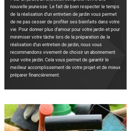
nouvelle jeunesse. Le fait de bien respecter le temps
de la réalisation d’un entretien de jardin vous permet
de ne pas cesser de profiter ses bienfaits dans votre
vie. Pour donner plus d’amour pour votre jardin et pour
minimiser votre tâche lors de la préparation de la
réalisation d’un entretien de jardin, nous vous
recommandons vivement de choisir un abonnement
pour votre jardin. Cela vous permet de garantir le
meilleur accomplissement de votre projet et de mieux
préparer financièrement.