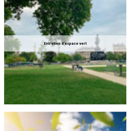
Entretien d'espace vert