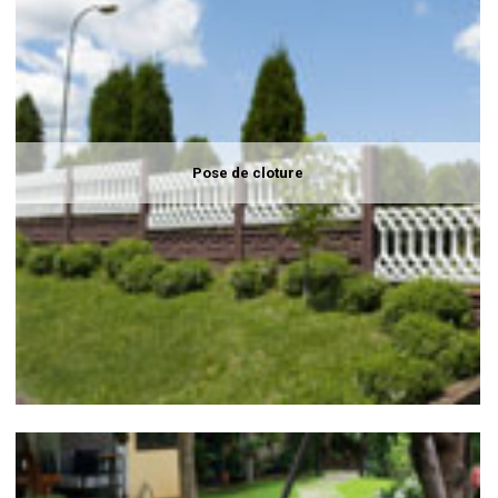
Pose de cloture