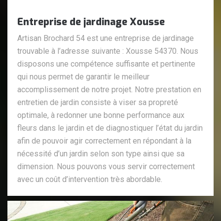
Entreprise de jardinage Xousse
Artisan Brochard 54 est une entreprise de jardinage
trouvable à l’adresse suivante : Xousse 54370. Nous
disposons une compétence suffisante et pertinente
qui nous permet de garantir le meilleur
accomplissement de notre projet. Notre prestation en
entretien de jardin consiste à viser sa propreté
optimale, à redonner une bonne performance aux
fleurs dans le jardin et de diagnostiquer l’état du jardin
afin de pouvoir agir correctement en répondant à la
nécessité d’un jardin selon son type ainsi que sa
dimension. Nous pouvons vous servir correctement
avec un coût d’intervention très abordable.