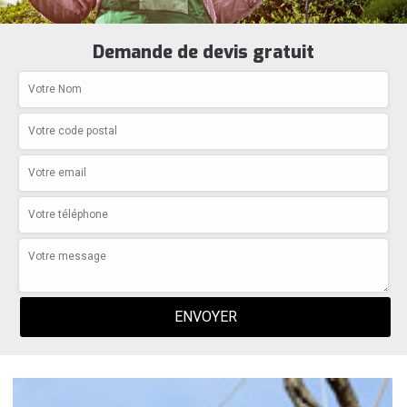
Demande de devis gratuit