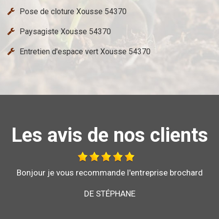
Pose de cloture Xousse 54370
Paysagiste Xousse 54370
Entretien d'espace vert Xousse 54370
Les avis de nos clients
Au top, je recommande !!
DE ORNELLA