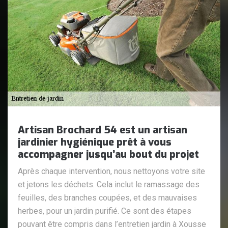
Artisan Brochard 54 est un artisan
jardinier hygiénique prêt à vous
accompagner jusqu’au bout du projet
Après chaque intervention, nous nettoyons votre site
et jetons les déchets. Cela inclut le ramassage des
feuilles, des branches coupées, et des mauvaises
herbes, pour un jardin purifié. Ce sont des étapes
pouvant être compris dans l’entretien jardin à Xousse