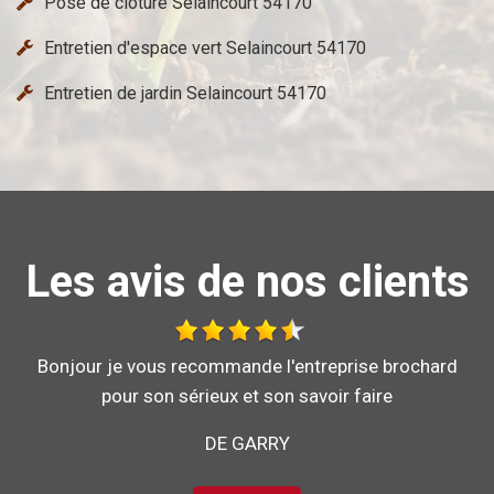
Pose de cloture Selaincourt 54170
Entretien d'espace vert Selaincourt 54170
Entretien de jardin Selaincourt 54170
Les avis de nos clients
Bonjour je vous recommande l'entreprise brochard
DE STÉPHANE