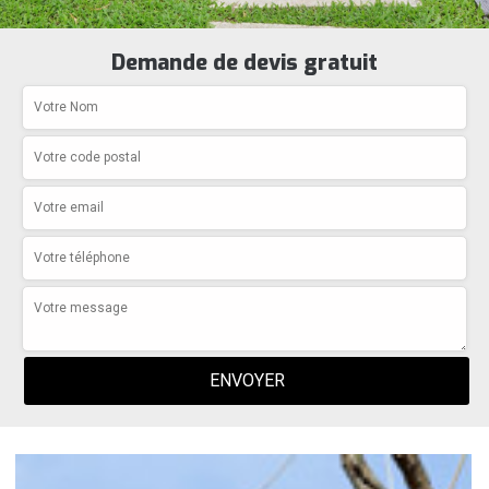
Demande de devis gratuit