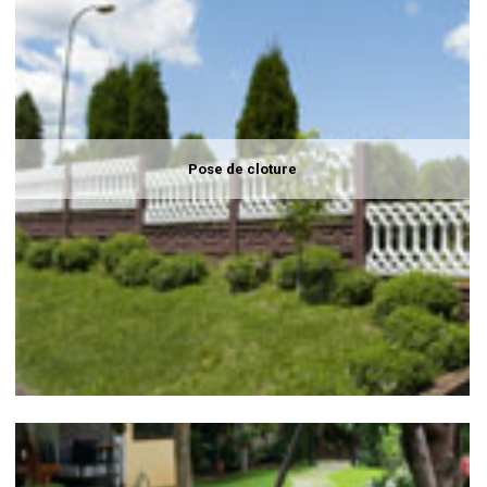
Pose de cloture