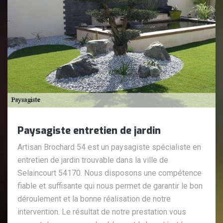
Paysagiste entretien de jardin
Artisan Brochard 54 est un paysagiste spécialiste en
entretien de jardin trouvable dans la ville de
Selaincourt 54170. Nous disposons une compétence
fiable et suffisante qui nous permet de garantir le bon
déroulement et la bonne réalisation de notre
intervention. Le résultat de notre prestation vous