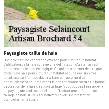
Paysagiste taille de haie
Une haie est une végétation efficace pour clôturer un habitat.
L’utilisation de la haie comme une délimitation d’un terrain est
important sur le plan écologique. Ce qui nous permet de dire que
choisir une haie pour clôturer un habitat est une décision très
satisfaisante. L’unique devoir à faire correctement et
ponctuellement pour maintenir le bon fonctionnement et la bonne
décoration de la haie c’est son taillage. Vous pouvez faire appel à
un paysagiste professionnel pour effectuer une opération de
taillage de haie si vous souhaitez recevoir une prestation
complètement réussie.