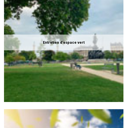
Entretien d'espace vert