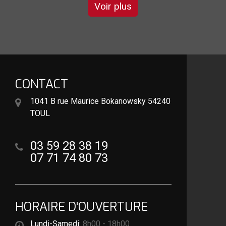
Voir plus
CONTACT
1041 B rue Maurice Bokanowsky 54240
TOUL
03 59 28 38 19
07 71 74 80 73
HORAIRE D'OUVERTURE
Lundi-Samedi:
8h00 - 18h00