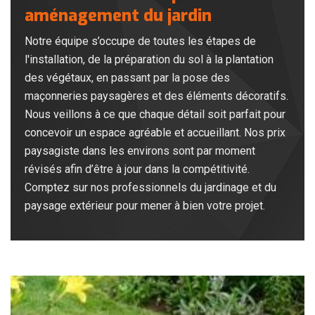
aménagement du jardin
Notre équipe s’occupe de toutes les étapes de
l'installation, de la préparation du sol à la plantation
des végétaux, en passant par la pose des
maçonneries paysagères et des éléments décoratifs.
Nous veillons à ce que chaque détail soit parfait pour
concevoir un espace agréable et accueillant. Nos prix
paysagiste dans les environs sont par moment
révisés afin d’être à jour dans la compétitivité.
Comptez sur nos professionnels du jardinage et du
paysage extérieur pour mener à bien votre projet.