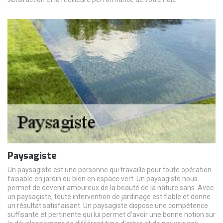
Paysagiste
Un paysagiste est une personne qui travaille pour toute opération
faisable en jardin ou bien en espace vert. Un paysagiste nous
permet de devenir amoureux de la beauté de la nature sans. Avec
un paysagiste, toute intervention de jardinage est fiable et donne
un résultat satisfaisant. Un paysagiste dispose une compétence
suffisante et pertinente qui lui permet d’avoir une bonne notion sur