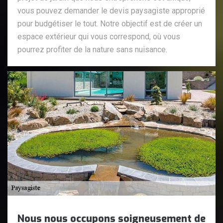
vous pouvez demander le devis paysagiste approprié
pour budgétiser le tout. Notre objectif est de créer un
espace extérieur qui vous correspond, où vous
pourrez profiter de la nature sans nuisance.
Nous nous occupons soigneusement de