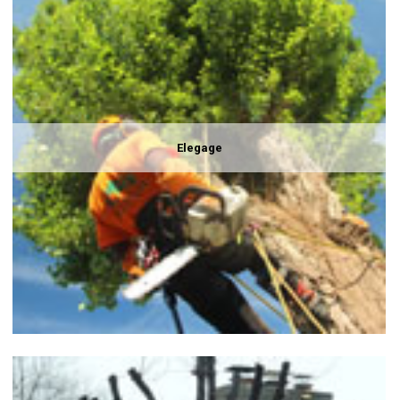
Elegage