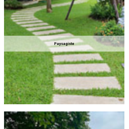
Paysagiste