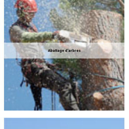
Abattage d'arbres