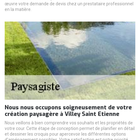
œuvre votre demande de devis chez un prestataire professionnel
en la matière.
Nous nous occupons soigneusement de votre
création paysagère à Villey Saint Etienne
Nous veillons à bien comprendre vos souhaits et les propriétés de
votre cour. Cette étape de conception permet de planifier en détail
et dessiner les croquis pour apercevoir les différentes options
d'aménagement possibles. Votre satisfaction est notre priorité