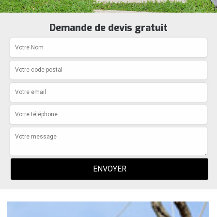
Demande de devis gratuit