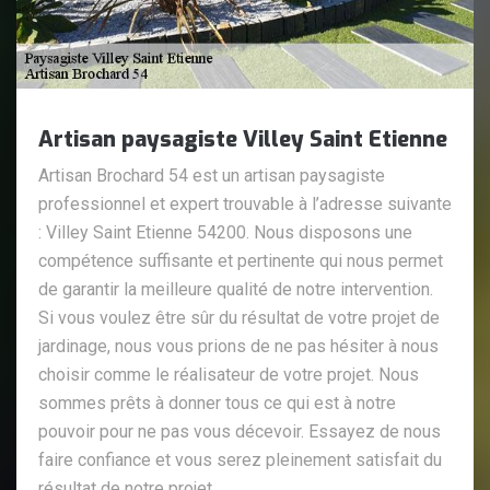
Artisan paysagiste Villey Saint Etienne
Artisan Brochard 54 est un artisan paysagiste
professionnel et expert trouvable à l’adresse suivante
: Villey Saint Etienne 54200. Nous disposons une
compétence suffisante et pertinente qui nous permet
de garantir la meilleure qualité de notre intervention.
Si vous voulez être sûr du résultat de votre projet de
jardinage, nous vous prions de ne pas hésiter à nous
choisir comme le réalisateur de votre projet. Nous
sommes prêts à donner tous ce qui est à notre
pouvoir pour ne pas vous décevoir. Essayez de nous
faire confiance et vous serez pleinement satisfait du
résultat de notre projet.