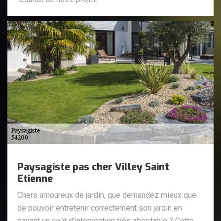
Paysagiste pas cher Villey Saint
Etienne
Chers amoureux de jardin, que demandez mieux que
de pouvoir entretenir correctement son jardin en
payant un coût d’intervention très abordable ? Cette