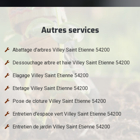
Autres services
Abattage d'arbres Villey Saint Etienne 54200
Dessouchage arbre et haie Villey Saint Etienne 54200
Elagage Villey Saint Etienne 54200
Etetage Villey Saint Etienne 54200
Pose de cloture Villey Saint Etienne 54200
Entretien d'espace vert Villey Saint Etienne 54200
Entretien de jardin Villey Saint Etienne 54200