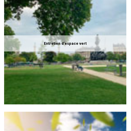
Entretien d'espace vert