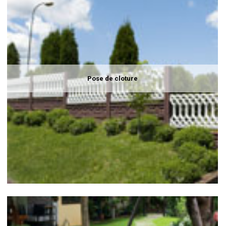
Pose de cloture