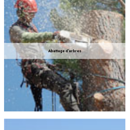
Abattage d'arbres