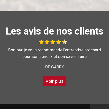
Les avis de nos clients
Bonjour je vous recommande l'entreprise brochard
pour son sérieux et son savoir faire
DE GARRY
Voir plus