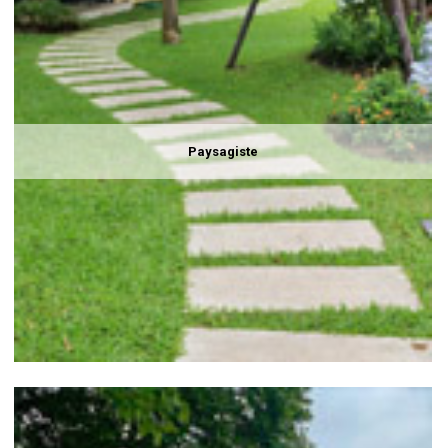
Paysagiste