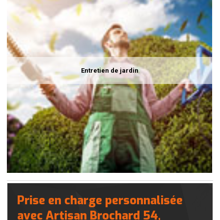
Entretien de jardin
Prise en charge personnalisée
avec Artisan Brochard 54,