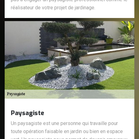
réalisateur de votre projet de jardinage.
Paysagiste
Un paysagiste est une personne qui travaille pour
toute opération faisable en jardin ou bien en espace