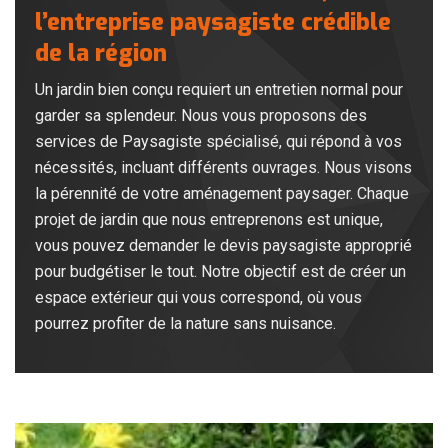
l’entreprise paysagiste crédible
de la région
Un jardin bien conçu requiert un entretien normal pour
garder sa splendeur. Nous vous proposons des
services de Paysagiste spécialisé, qui répond à vos
nécessités, incluant différents ouvrages. Nous visons
la pérennité de votre aménagement paysager. Chaque
projet de jardin que nous entreprenons est unique,
vous pouvez demander le devis paysagiste approprié
pour budgétiser le tout. Notre objectif est de créer un
espace extérieur qui vous correspond, où vous
pourrez profiter de la nature sans nuisance.