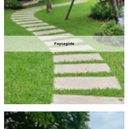
Paysagiste