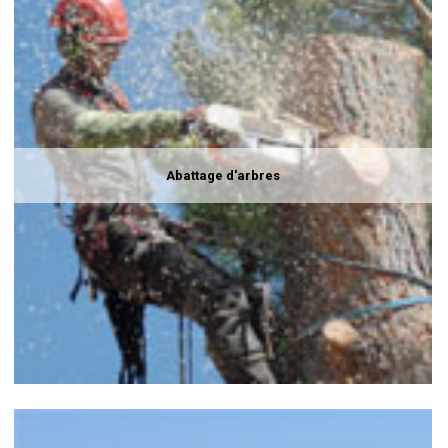
Abattage d'arbres