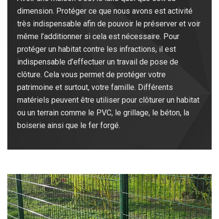
dimension. Protéger ce que nous avons est activité
très indispensable afin de pouvoir le préserver et voir
même l’additionner si cela est nécessaire. Pour
protéger un habitat contre les infractions, il est
indispensable d’effectuer un travail de pose de
clôture. Cela vous permet de protéger votre
patrimoine et surtout, votre famille. Différents
matériels peuvent être utiliser pour clôturer un habitat
ou un terrain comme le PVC, le grillage, le béton, la
boiserie ainsi que le fer forgé.