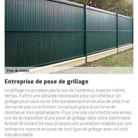
Entreprise de pose de grillage
Le grillage ne privatise pas la vue de l’extérieur, mais en même
temps, il offre une sécurité nécessaire pour son intérieur. Un
grillage peut vous servir très durablement et en plus de cela, il ne
demande pas un entretien compliqué grâce à sa force de
résistance très satisfaisante. Pour une pas commettre une erreur
lors de la réalisation d’une pose de grillage dans votre patrimoine,
Artisan Brochard 54 vous propose une prestation réalisée par une
entreprise experte en pose de tout type de grillage avec un coût
très abordable.