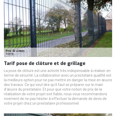
Tarif pose de clôture et de grillage
La pose de clôture est une activité très indispensable à réaliser en
terme de sécurité. La collaboration avec un prestataire qualifié est
la meilleure option pour ne pas mettre en danger la mise en œuvre
des travaux. Ce qui veut dire qu’il faut se préparer sur le main
d’œuvre du prestataire. Et pour que votre notion de prix de la
réalisation de votre projet soit fiable, nous vous recommandons
vivement de ne pas hésiter à effectuer la demande de devis de
votre projet chez un prestataire professionnel.