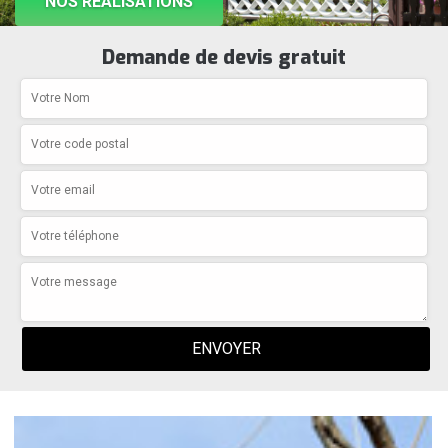
NOS RÉALISATIONS
Demande de devis gratuit