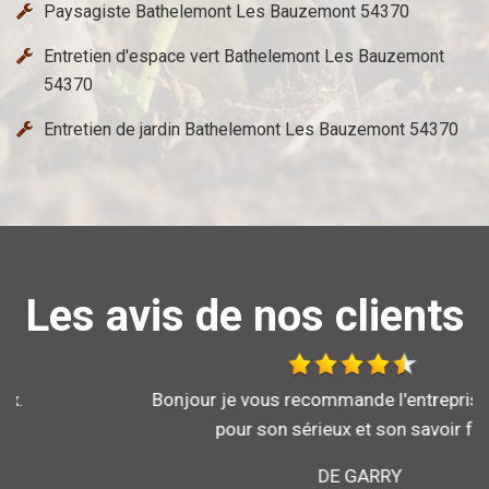
Paysagiste Bathelemont Les Bauzemont 54370
Entretien d'espace vert Bathelemont Les Bauzemont
54370
Entretien de jardin Bathelemont Les Bauzemont 54370
Les avis de nos clients
Bonjour je vous recommande l'entreprise brochard
pour son sérieux et son savoir faire
DE GARRY