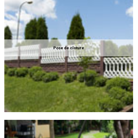
Pose de cloture