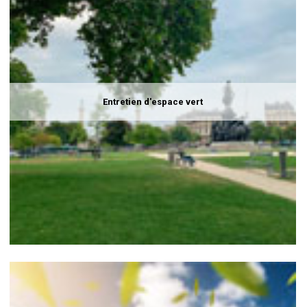
Entretien d'espace vert