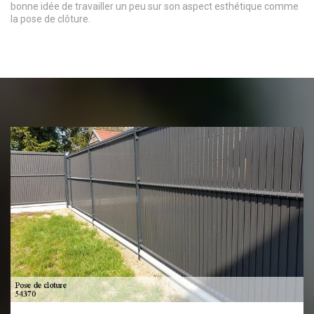
bonne idée de travailler un peu sur son aspect esthétique comme
la pose de clôture.