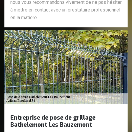
nous vous recommandons vivement de ne pas hésiter
à mettre en contact avec un prestataire professionnel
en la matière.
Entreprise de pose de grillage
Bathelemont Les Bauzemont