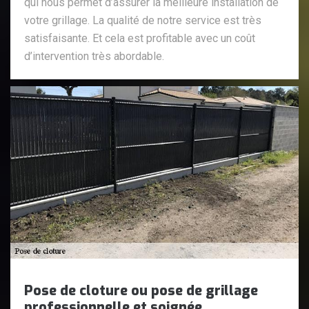
qui nous permet d’assurer la meilleure installation de
votre grillage. La qualité de notre service est très
satisfaisante. Et cela est profitable avec un coût
d’intervention très abordable.
Pose de cloture ou pose de grillage
professionnelle et soignée