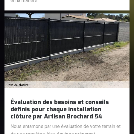
en la matière.
Évaluation des besoins et conseils
définis pour chaque installation
clôture par Artisan Brochard 54
Nous entamons par une évaluation de votre terrain et