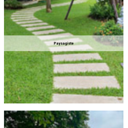
Paysagiste