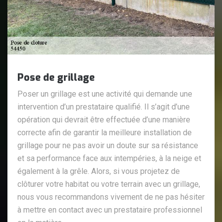
Pose de grillage
Poser un grillage est une activité qui demande une
intervention d’un prestataire qualifié. Il s’agit d’une
opération qui devrait être effectuée d’une manière
correcte afin de garantir la meilleure installation de
grillage pour ne pas avoir un doute sur sa résistance
et sa performance face aux intempéries, à la neige et
également à la grêle. Alors, si vous projetez de
clôturer votre habitat ou votre terrain avec un grillage,
nous vous recommandons vivement de ne pas hésiter
à mettre en contact avec un prestataire professionnel