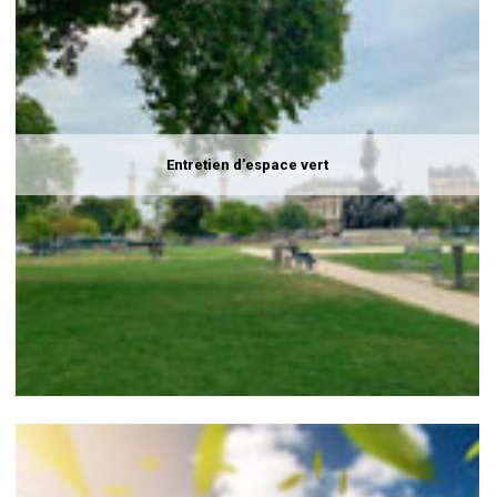
Entretien d'espace vert