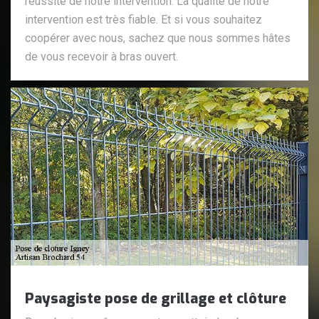
réussite de notre intervention. La qualité de notre
intervention est très fiable. Et si vous souhaitez
coopérer avec nous, sachez que nous sommes hâtes
de vous recevoir à bras ouvert.
Paysagiste pose de grillage et clôture