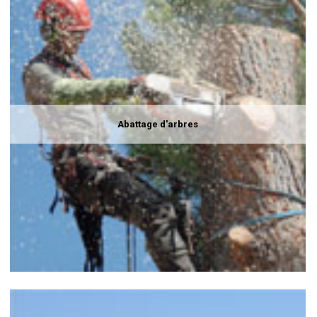
Abattage d'arbres