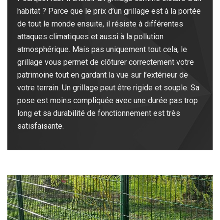
habitat ? Parce que le prix d’un grillage est à la portée
de tout le monde ensuite, il résiste à différentes
attaques climatiques et aussi à la pollution
atmosphérique. Mais pas uniquement tout cela, le
grillage vous permet de clôturer correctement votre
patrimoine tout en gardant la vue sur l’extérieur de
votre terrain. Un grillage peut être rigide et souple. Sa
pose est moins compliquée avec une durée pas trop
long et sa durabilité de fonctionnement est très
satisfaisante.