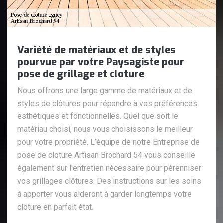
Variété de matériaux et de styles
pourvue par votre Paysagiste pour
pose de grillage et cloture
Nous offrons une large gamme de matériaux et de
styles de clôtures pour répondre à vos préférences
esthétiques et fonctionnelles. Quel que soit le
matériau choisi, nous vous choisissons le meilleur
pour votre propriété. L’équipe de notre Entreprise de
pose de cloture Artisan Brochard 54 vous conseille
également sur l'entretien nécessaire pour pérenniser
vos grillages clôtures. Des instructions sur les soins
à apporter vous aideront à garder longtemps votre
clôture en parfait état.