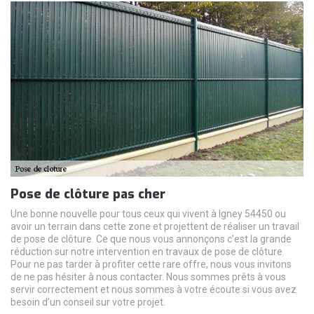
Pose de clôture pas cher
Une bonne nouvelle pour tous ceux qui vivent à Igney 54450 ou
avoir un terrain dans cette zone et projettent de réaliser un travail
de pose de clôture. Ce que nous vous annonçons c’est la grande
réduction sur notre intervention en travaux de pose de clôture.
Pour ne pas tarder à profiter cette rare offre, nous vous invitons
de ne pas hésiter à nous contacter. Nous sommes prêts à vous
servir correctement et nous sommes à votre écoute si vous avez
besoin d’un conseil sur votre projet.