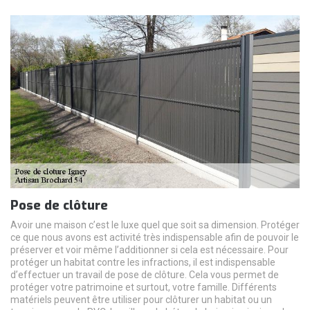
Pose de clôture
Avoir une maison c’est le luxe quel que soit sa dimension. Protéger
ce que nous avons est activité très indispensable afin de pouvoir le
préserver et voir même l’additionner si cela est nécessaire. Pour
protéger un habitat contre les infractions, il est indispensable
d’effectuer un travail de pose de clôture. Cela vous permet de
protéger votre patrimoine et surtout, votre famille. Différents
matériels peuvent être utiliser pour clôturer un habitat ou un