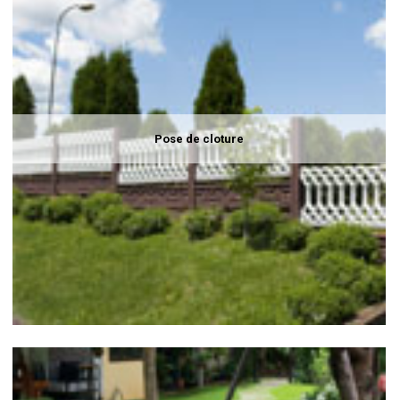
Pose de cloture