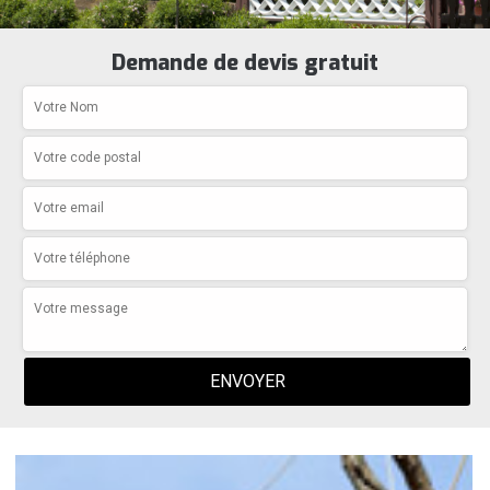
Demande de devis gratuit