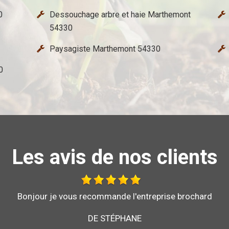
0
Dessouchage arbre et haie Marthemont
54330
Paysagiste Marthemont 54330
0
Les avis de nos clients
Bonjour je vous recommande l'entreprise brochard
DE STÉPHANE