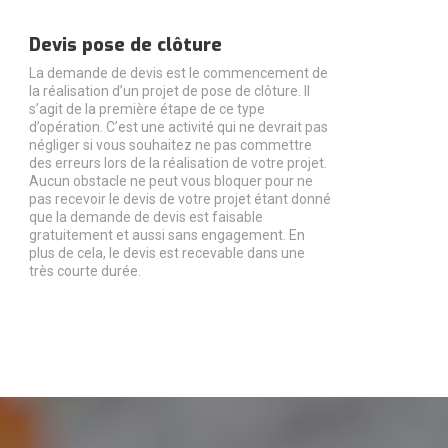
Devis pose de clôture
La demande de devis est le commencement de
la réalisation d’un projet de pose de clôture. Il
s’agit de la première étape de ce type
d’opération. C’est une activité qui ne devrait pas
négliger si vous souhaitez ne pas commettre
des erreurs lors de la réalisation de votre projet.
Aucun obstacle ne peut vous bloquer pour ne
pas recevoir le devis de votre projet étant donné
que la demande de devis est faisable
gratuitement et aussi sans engagement. En
plus de cela, le devis est recevable dans une
très courte durée.