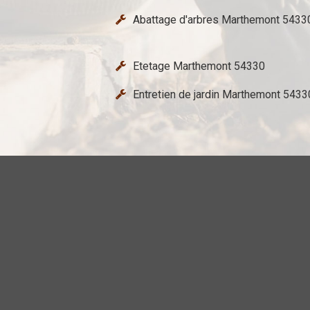
Abattage d'arbres Marthemont 5433
Etetage Marthemont 54330
Entretien de jardin Marthemont 5433