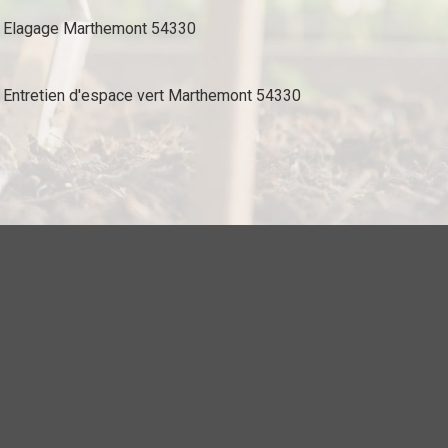
Elagage Marthemont 54330
Entretien d'espace vert Marthemont 54330