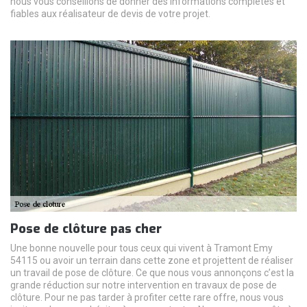
nous vous conseillons de donner des informations complètes et
fiables aux réalisateur de devis de votre projet.
Pose de clôture pas cher
Une bonne nouvelle pour tous ceux qui vivent à Tramont Emy
54115 ou avoir un terrain dans cette zone et projettent de réaliser
un travail de pose de clôture. Ce que nous vous annonçons c’est la
grande réduction sur notre intervention en travaux de pose de
clôture. Pour ne pas tarder à profiter cette rare offre, nous vous