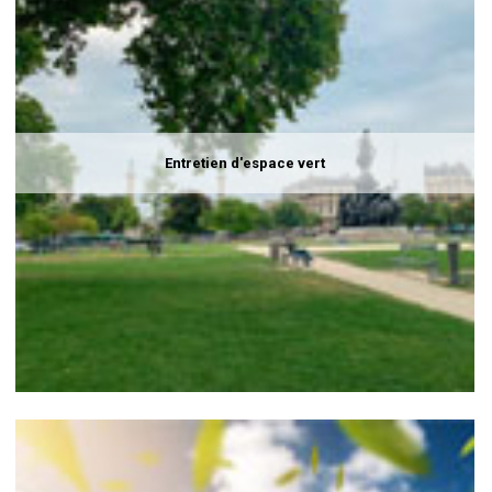
Entretien d'espace vert