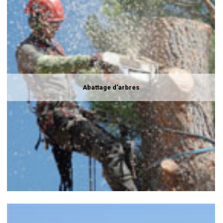
Abattage d'arbres