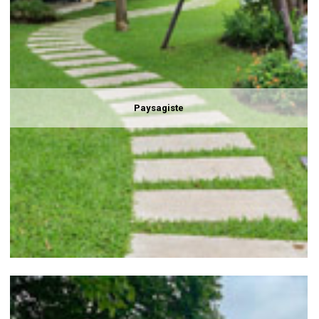
Paysagiste