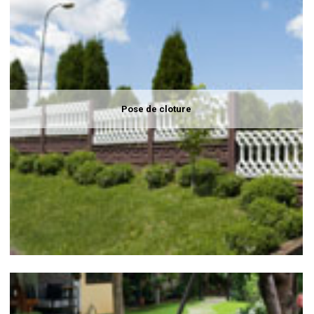
Pose de cloture