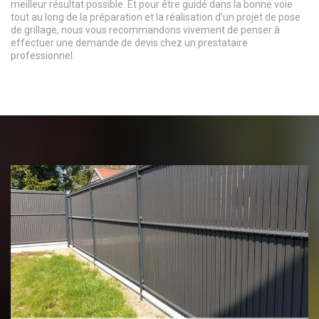
meilleur résultat possible. Et pour être guidé dans la bonne voie
tout au long de la préparation et la réalisation d’un projet de pose
de grillage, nous vous recommandons vivement de penser à
effectuer une demande de devis chez un prestataire
professionnel.