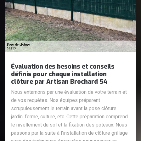
Évaluation des besoins et conseils
définis pour chaque installation
clôture par Artisan Brochard 54
Nous entamons par une évaluation de votre terrain et
de vos requêtes. Nos équipes préparent
scrupuleusement le terrain avant la pose clôture
jardin, ferme, culture, etc. Cette préparation comprend
le nivellement du sol et la fixation des poteaux. Nous
passons par la suite à l'installation de clôture grillage