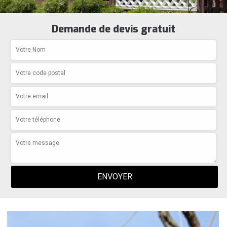
Demande de devis gratuit