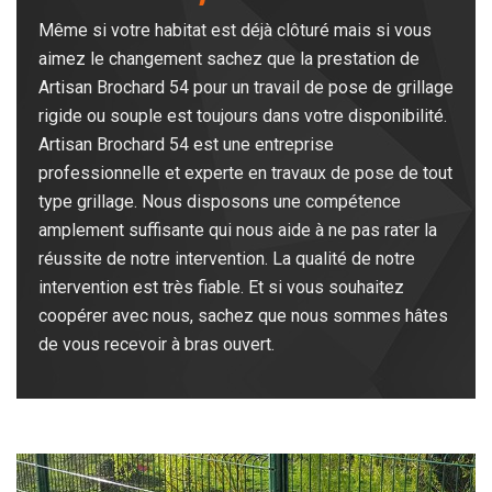
Même si votre habitat est déjà clôturé mais si vous
aimez le changement sachez que la prestation de
Artisan Brochard 54 pour un travail de pose de grillage
rigide ou souple est toujours dans votre disponibilité.
Artisan Brochard 54 est une entreprise
professionnelle et experte en travaux de pose de tout
type grillage. Nous disposons une compétence
amplement suffisante qui nous aide à ne pas rater la
réussite de notre intervention. La qualité de notre
intervention est très fiable. Et si vous souhaitez
coopérer avec nous, sachez que nous sommes hâtes
de vous recevoir à bras ouvert.