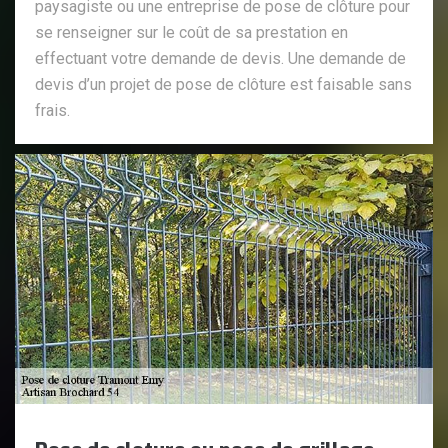
paysagiste ou une entreprise de pose de clôture pour
se renseigner sur le coût de sa prestation en
effectuant votre demande de devis. Une demande de
devis d’un projet de pose de clôture est faisable sans
frais.