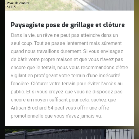
Paysagiste pose de grillage et clôture
Dans la vie, un rêve ne peut pas atteindre dans un
seul coup. Tout se passe lentement mais sûrement
quand nous travaillons durement. Si vous envisagez
de bâtir votre propre maison et que vous n’avez pas
encore que le terrain, nous vous recommandons d’être
vigilant en protégeant votre terrain d’une insécurité
foncière. Clôturer votre terrain pour éviter l’accès au
public. Et si vous croyez que vous ne disposez pas
encore un moyen suffisant pour cela, sachez que
Artisan Brochard 54 peut vous offrir une offre
promotionnelle que vous n’avez jamais vu.