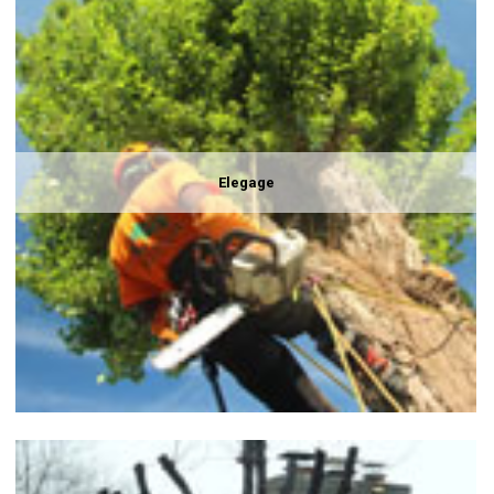
Elegage