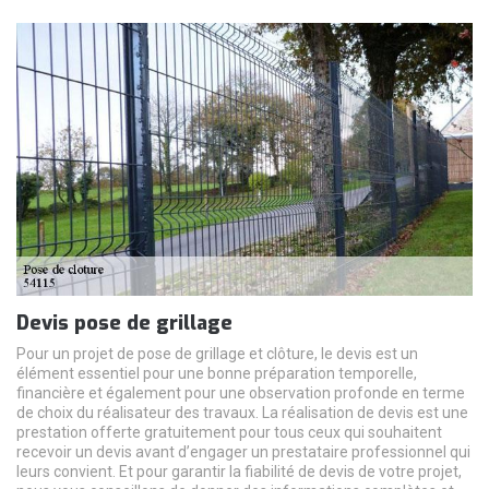
Devis pose de grillage
Pour un projet de pose de grillage et clôture, le devis est un
élément essentiel pour une bonne préparation temporelle,
financière et également pour une observation profonde en terme
de choix du réalisateur des travaux. La réalisation de devis est une
prestation offerte gratuitement pour tous ceux qui souhaitent
recevoir un devis avant d’engager un prestataire professionnel qui
leurs convient. Et pour garantir la fiabilité de devis de votre projet,