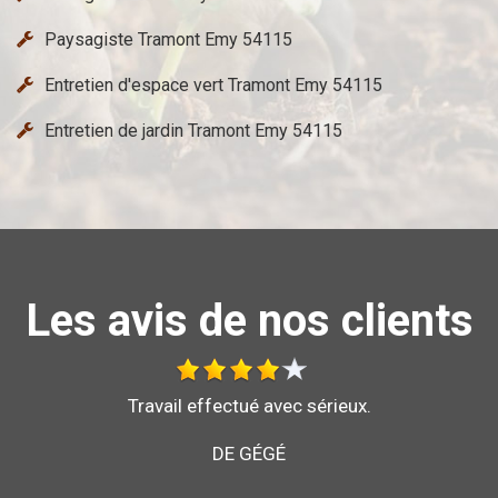
Paysagiste Tramont Emy 54115
Entretien d'espace vert Tramont Emy 54115
Entretien de jardin Tramont Emy 54115
Les avis de nos clients
Au top, je recommande !!
DE ORNELLA