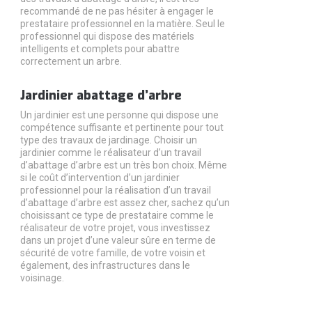
recommandé de ne pas hésiter à engager le
prestataire professionnel en la matière. Seul le
professionnel qui dispose des matériels
intelligents et complets pour abattre
correctement un arbre.
Jardinier abattage d’arbre
Un jardinier est une personne qui dispose une
compétence suffisante et pertinente pour tout
type des travaux de jardinage. Choisir un
jardinier comme le réalisateur d’un travail
d’abattage d’arbre est un très bon choix. Même
si le coût d’intervention d’un jardinier
professionnel pour la réalisation d’un travail
d’abattage d’arbre est assez cher, sachez qu’un
choisissant ce type de prestataire comme le
réalisateur de votre projet, vous investissez
dans un projet d’une valeur sûre en terme de
sécurité de votre famille, de votre voisin et
également, des infrastructures dans le
voisinage.