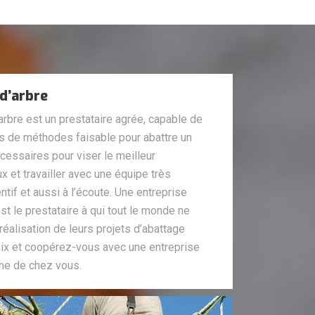
d’arbre
arbre est un prestataire agrée, capable de
es de méthodes faisable pour abattre un
écessaires pour viser le meilleur
 et travailler avec une équipe très
tif et aussi à l’écoute. Une entreprise
st le prestataire à qui tout le monde ne
réalisation de leurs projets d’abattage
choix et coopérez-vous avec une entreprise
che de chez vous.