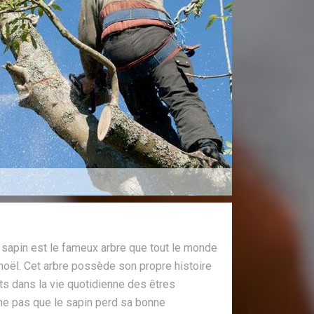
sapin est le fameux arbre que tout le monde
noël. Cet arbre possède son propre histoire
ts dans la vie quotidienne des êtres
he pas que le sapin perd sa bonne