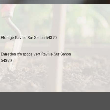
Etetage Raville Sur Sanon 54370
Entretien d'espace vert Raville Sur Sanon
54370