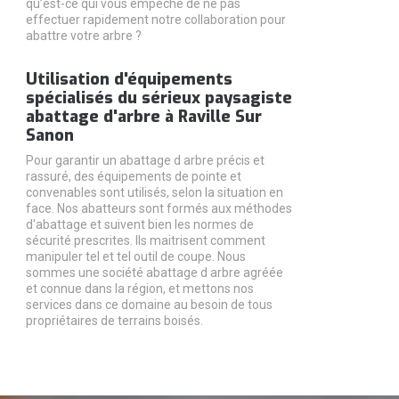
qu’est-ce qui vous empêche de ne pas
effectuer rapidement notre collaboration pour
abattre votre arbre ?
Utilisation d'équipements
spécialisés du sérieux paysagiste
abattage d'arbre à Raville Sur
Sanon
Pour garantir un abattage d arbre précis et
rassuré, des équipements de pointe et
convenables sont utilisés, selon la situation en
face. Nos abatteurs sont formés aux méthodes
d'abattage et suivent bien les normes de
sécurité prescrites. Ils maitrisent comment
manipuler tel et tel outil de coupe. Nous
sommes une société abattage d arbre agréée
et connue dans la région, et mettons nos
services dans ce domaine au besoin de tous
propriétaires de terrains boisés.