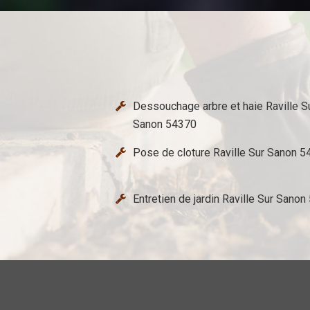
Dessouchage arbre et haie Raville S
Sanon 54370
Pose de cloture Raville Sur Sanon 
Entretien de jardin Raville Sur Sano