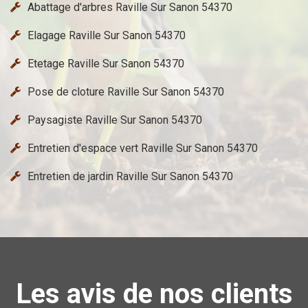
Abattage d'arbres Raville Sur Sanon 54370
Elagage Raville Sur Sanon 54370
Etetage Raville Sur Sanon 54370
Pose de cloture Raville Sur Sanon 54370
Paysagiste Raville Sur Sanon 54370
Entretien d'espace vert Raville Sur Sanon 54370
Entretien de jardin Raville Sur Sanon 54370
Les avis de nos clients