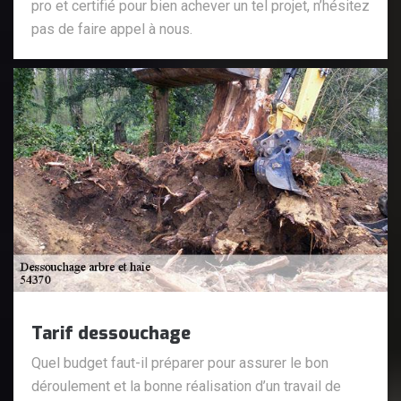
pro et certifié pour bien achever un tel projet, n’hésitez
pas de faire appel à nous.
Tarif dessouchage
Quel budget faut-il préparer pour assurer le bon
déroulement et la bonne réalisation d’un travail de