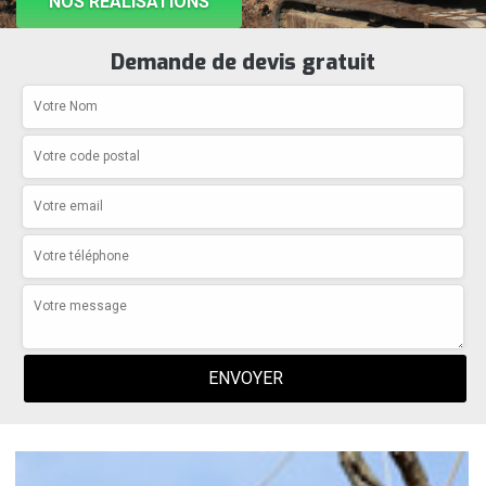
NOS RÉALISATIONS
Demande de devis gratuit