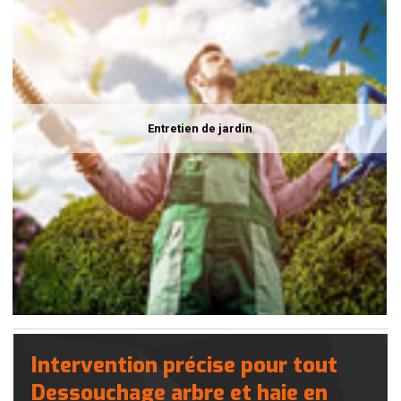
Entretien de jardin
Intervention précise pour tout
Dessouchage arbre et haie en