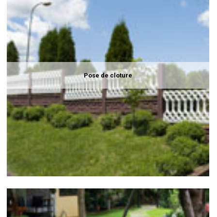
Pose de cloture