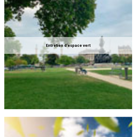
Entretien d'espace vert