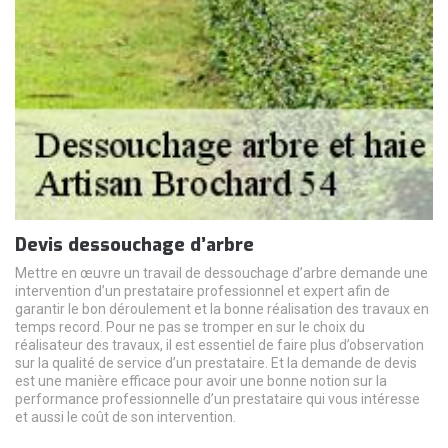
Devis dessouchage d’arbre
Mettre en œuvre un travail de dessouchage d’arbre demande une
intervention d’un prestataire professionnel et expert afin de
garantir le bon déroulement et la bonne réalisation des travaux en
temps record. Pour ne pas se tromper en sur le choix du
réalisateur des travaux, il est essentiel de faire plus d’observation
sur la qualité de service d’un prestataire. Et la demande de devis
est une manière efficace pour avoir une bonne notion sur la
performance professionnelle d’un prestataire qui vous intéresse
et aussi le coût de son intervention.