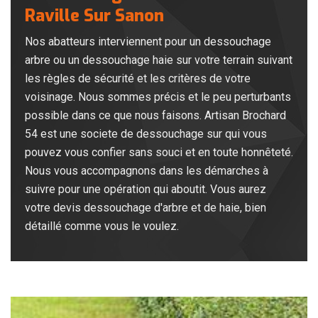
Raville Sur Sanon
Nos abatteurs interviennent pour un dessouchage
arbre ou un dessouchage haie sur votre terrain suivant
les règles de sécurité et les critères de votre
voisinage. Nous sommes précis et le peu perturbants
possible dans ce que nous faisons. Artisan Brochard
54 est une societe de dessouchage sur qui vous
pouvez vous confier sans souci et en toute honnêteté.
Nous vous accompagnons dans les démarches à
suivre pour une opération qui aboutit. Vous aurez
votre devis dessouchage d'arbre et de haie, bien
détaillé comme vous le voulez.