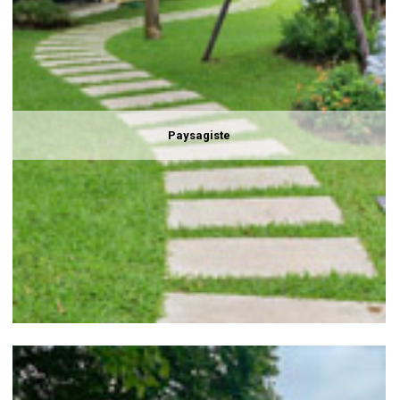
Paysagiste