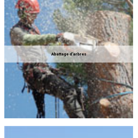
Abattage d'arbres