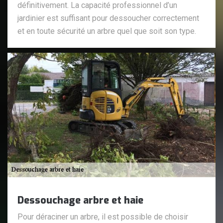
définitivement. La capacité professionnel d’un
jardinier est suffisant pour dessoucher correctement
et en toute sécurité un arbre quel que soit son type.
Dessouchage arbre et haie
Pour déraciner un arbre, il est possible de choisir