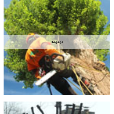
Elegage