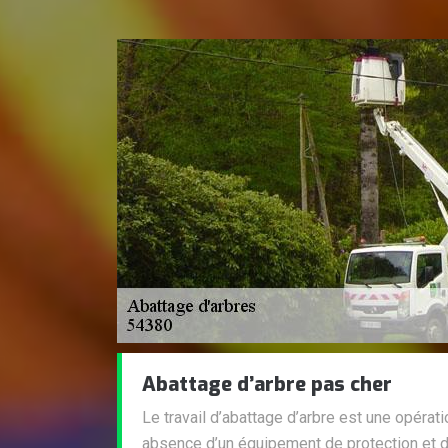
Abattage d’arbre pas cher
Le travail d’abattage d’arbre est une opérat
absence d’un équipement de protection et 