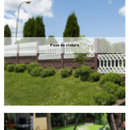
Pose de cloture