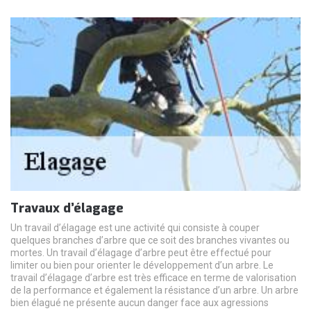
Travaux d’élagage
Un travail d’élagage est une activité qui consiste à couper
quelques branches d’arbre que ce soit des branches vivantes ou
mortes. Un travail d’élagage d’arbre peut être effectué pour
limiter ou bien pour orienter le développement d’un arbre. Le
travail d’élagage d’arbre est très efficace en terme de valorisation
de la performance et également la résistance d’un arbre. Un arbre
bien élagué ne présente aucun danger face aux agressions