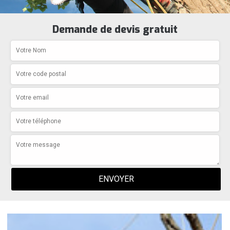
Demande de devis gratuit