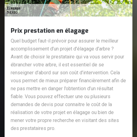
Prix prestation en élagage
Quel budget faut-il prévoir pour assurer le meilleur
accomplissement d’un projet d’élagage d’arbre ?
Avant de choisir le prestataire qui va vous servir pour
ébrancher votre arbre, il est essentiel de se
renseigner d’abord sur son coût d’intervention. Cela
vous permet de mieux préparer financièrement afin de
ne pas mettre en danger l’obtention d’un résultat
fiable. Vous pouvez effectuer une ou plusieurs
demandes de devis pour connaitre le coût de la
réalisation de votre projet en élagage ou bien de
mener votre propre recherche en visitant des sites
des prestataires pro.