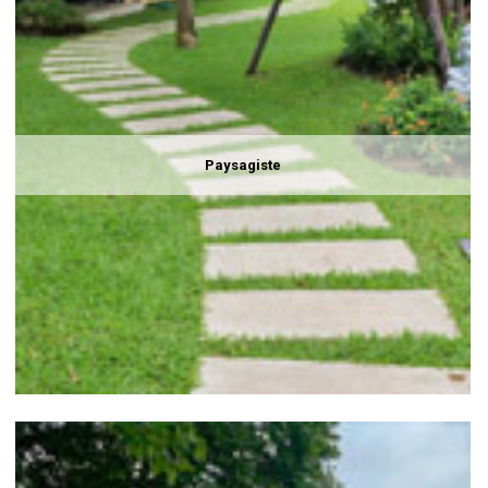
Paysagiste