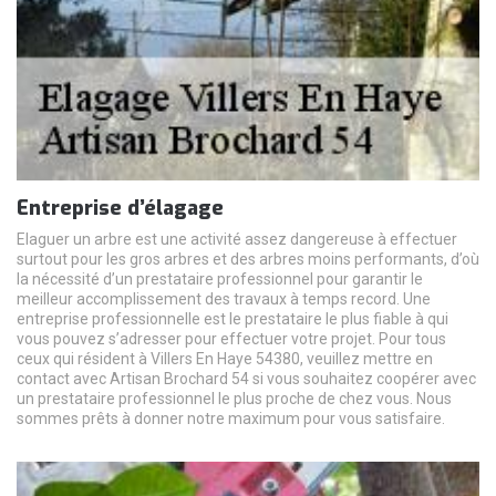
Entreprise d’élagage
Elaguer un arbre est une activité assez dangereuse à effectuer
surtout pour les gros arbres et des arbres moins performants, d’où
la nécessité d’un prestataire professionnel pour garantir le
meilleur accomplissement des travaux à temps record. Une
entreprise professionnelle est le prestataire le plus fiable à qui
vous pouvez s’adresser pour effectuer votre projet. Pour tous
ceux qui résident à Villers En Haye 54380, veuillez mettre en
contact avec Artisan Brochard 54 si vous souhaitez coopérer avec
un prestataire professionnel le plus proche de chez vous. Nous
sommes prêts à donner notre maximum pour vous satisfaire.