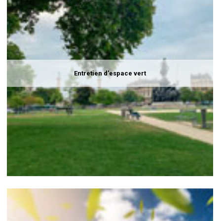
Entretien d'espace vert