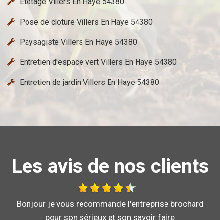
Etetage Villers En Haye 54380
Pose de cloture Villers En Haye 54380
Paysagiste Villers En Haye 54380
Entretien d'espace vert Villers En Haye 54380
Entretien de jardin Villers En Haye 54380
Les avis de nos clients
Bonjour je vous recommande l'entreprise brochard