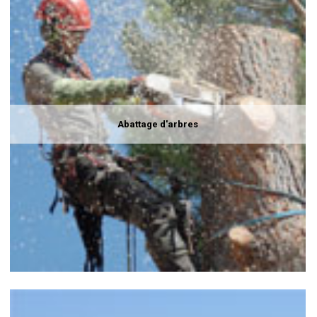
Abattage d'arbres