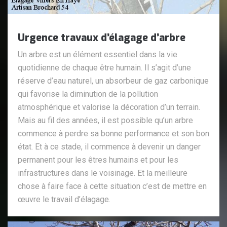
Urgence travaux d’élagage d’arbre
Un arbre est un élément essentiel dans la vie
quotidienne de chaque être humain. Il s’agit d’une
réserve d’eau naturel, un absorbeur de gaz carbonique
qui favorise la diminution de la pollution
atmosphérique et valorise la décoration d’un terrain.
Mais au fil des années, il est possible qu’un arbre
commence à perdre sa bonne performance et son bon
état. Et à ce stade, il commence à devenir un danger
permanent pour les êtres humains et pour les
infrastructures dans le voisinage. Et la meilleure
chose à faire face à cette situation c’est de mettre en
œuvre le travail d’élagage.