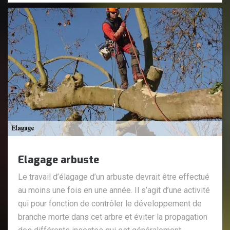
Elagage arbuste
Le travail d’élagage d’un arbuste devrait être effectué
au moins une fois en une année. Il s’agit d’une activité
qui pour fonction de contrôler le développement de
branche morte dans cet arbre et éviter la propagation