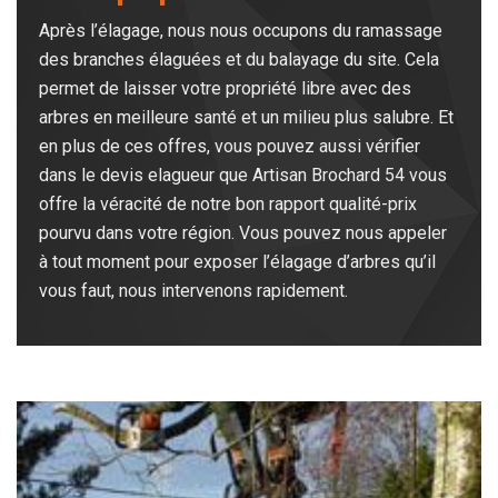
Après l’élagage, nous nous occupons du ramassage
des branches élaguées et du balayage du site. Cela
permet de laisser votre propriété libre avec des
arbres en meilleure santé et un milieu plus salubre. Et
en plus de ces offres, vous pouvez aussi vérifier
dans le devis elagueur que Artisan Brochard 54 vous
offre la véracité de notre bon rapport qualité-prix
pourvu dans votre région. Vous pouvez nous appeler
à tout moment pour exposer l’élagage d’arbres qu’il
vous faut, nous intervenons rapidement.