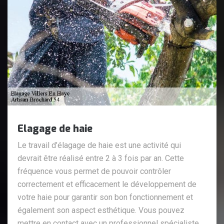
Elagage de haie
Le travail d’élagage de haie est une activité qui
devrait être réalisé entre 2 à 3 fois par an. Cette
fréquence vous permet de pouvoir contrôler
correctement et efficacement le développement de
votre haie pour garantir son bon fonctionnement et
également son aspect esthétique. Vous pouvez
mettre en contact avec un professionnel spécialiste