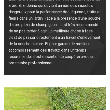
arbre abandonné qui devient un abri des insectes
dangereux pour la performance des légumes, fruits et
fleurs dans un jardin. Face à la présence d’une souche
d’arbre plein de champignon, il est très recommandé
de ne pas tarder à agir. La meilleure chose à faire
c’est de passer directement à un travail d’enlèvement
de la souche d’arbre. Et pour garantir le meilleur
accomplissement des travaux dans un temps
recommandé, il est essentiel de coopérer avec un
prestataire professionnel.