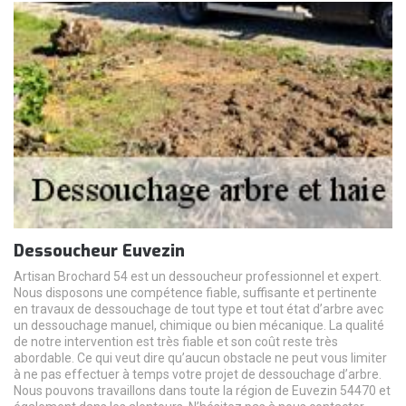
Dessoucheur Euvezin
Artisan Brochard 54 est un dessoucheur professionnel et expert.
Nous disposons une compétence fiable, suffisante et pertinente
en travaux de dessouchage de tout type et tout état d’arbre avec
un dessouchage manuel, chimique ou bien mécanique. La qualité
de notre intervention est très fiable et son coût reste très
abordable. Ce qui veut dire qu’aucun obstacle ne peut vous limiter
à ne pas effectuer à temps votre projet de dessouchage d’arbre.
Nous pouvons travaillons dans toute la région de Euvezin 54470 et