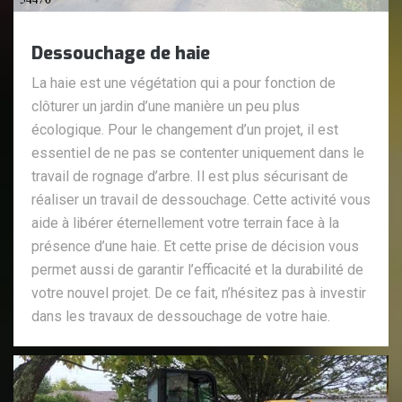
Dessouchage de haie
La haie est une végétation qui a pour fonction de
clôturer un jardin d’une manière un peu plus
écologique. Pour le changement d’un projet, il est
essentiel de ne pas se contenter uniquement dans le
travail de rognage d’arbre. Il est plus sécurisant de
réaliser un travail de dessouchage. Cette activité vous
aide à libérer éternellement votre terrain face à la
présence d’une haie. Et cette prise de décision vous
permet aussi de garantir l’efficacité et la durabilité de
votre nouvel projet. De ce fait, n’hésitez pas à investir
dans les travaux de dessouchage de votre haie.