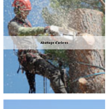
Abattage d'arbres