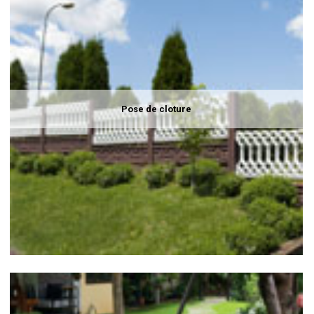
Pose de cloture