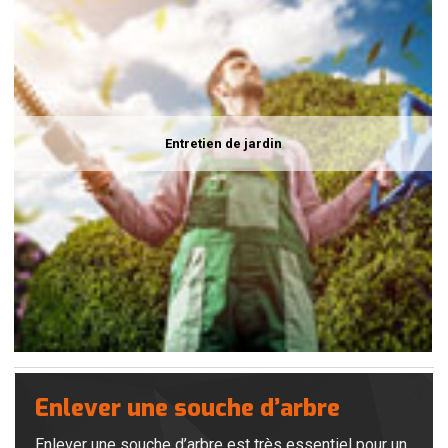
Entretien de jardin
Enlever une souche d’arbre
Enlever une souche d’arbre est très essentiel pour un