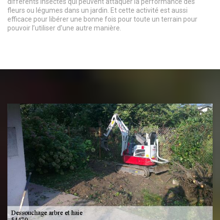
différents insectes qui peuvent attaquer la performance des
fleurs ou légumes dans un jardin. Et cette activité est aussi
efficace pour libérer une bonne fois pour toute un terrain pour
pouvoir l’utiliser d’une autre manière.