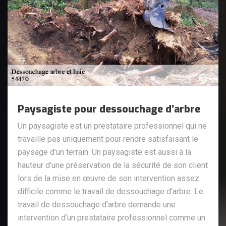
Paysagiste pour dessouchage d’arbre
Un paysagiste est un prestataire professionnel qui ne
travaille pas uniquement pour rendre satisfaisant le
paysage d’un terrain. Un paysagiste est aussi à la
hauteur d’une préservation de la sécurité de son client
lors de la mise en œuvre de son intervention assez
difficile comme le travail de dessouchage d’arbre. Le
travail de dessouchage d’arbre demande une
intervention d’un prestataire professionnel comme un