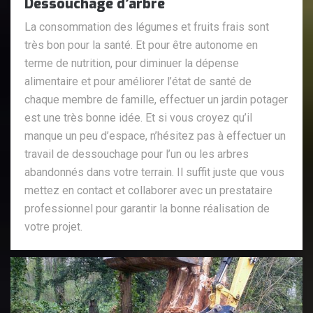
Dessouchage d’arbre
La consommation des légumes et fruits frais sont
très bon pour la santé. Et pour être autonome en
terme de nutrition, pour diminuer la dépense
alimentaire et pour améliorer l’état de santé de
chaque membre de famille, effectuer un jardin potager
est une très bonne idée. Et si vous croyez qu’il
manque un peu d’espace, n’hésitez pas à effectuer un
travail de dessouchage pour l’un ou les arbres
abandonnés dans votre terrain. Il suffit juste que vous
mettez en contact et collaborer avec un prestataire
professionnel pour garantir la bonne réalisation de
votre projet.