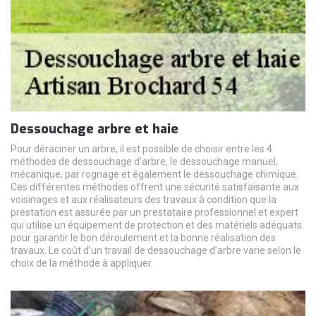
Dessouchage arbre et haie
Pour déraciner un arbre, il est possible de choisir entre les 4
méthodes de dessouchage d’arbre, le dessouchage manuel,
mécanique, par rognage et également le dessouchage chimique.
Ces différentes méthodes offrent une sécurité satisfaisante aux
voisinages et aux réalisateurs des travaux à condition que la
prestation est assurée par un prestataire professionnel et expert
qui utilise un équipement de protection et des matériels adéquats
pour garantir le bon déroulement et la bonne réalisation des
travaux. Le coût d’un travail de dessouchage d’arbre varie selon le
choix de la méthode à appliquer.