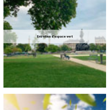
Entretien d'espace vert