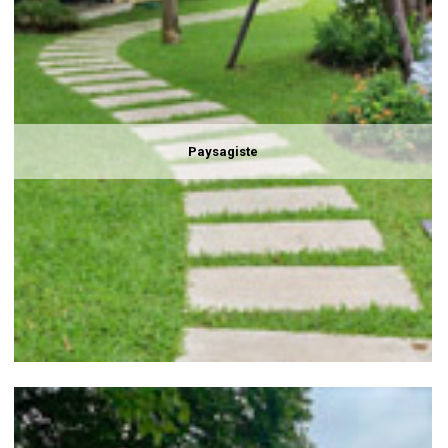
Paysagiste