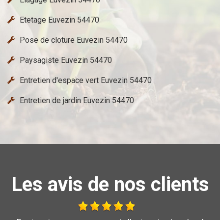
Etetage Euvezin 54470
Pose de cloture Euvezin 54470
Paysagiste Euvezin 54470
Entretien d'espace vert Euvezin 54470
Entretien de jardin Euvezin 54470
Les avis de nos clients