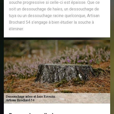
souche progressive si celle-ci est épaisse. Que ce
soit un dessouchage de haies, un dessouchage de
tuya ou un dessouchage racine quelconque, Artisan
Brochard 54 s’engage à bien étudier la souche à
éliminer.