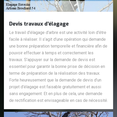
Devis travaux d’élagage
Le travail d’élagage d’arbre est une activité loin d’être
facile à réaliser. Il s’agit d’une opération qui demande
une bonne préparation temporelle et financière afin de
pouvoir effectuer à temps et correctement les
travaux. S’appuyer sur la demande de devis est
essentiel pour garantir la bonne prise de décision en
terme de préparation de la réalisation des travaux.
Forte heureusement que la demande de devis d’un
projet d’élagage est faisable gratuitement et aussi
sans engagement. Et en plus de cela, une demande
de rectification est envisageable en cas de nécessité.