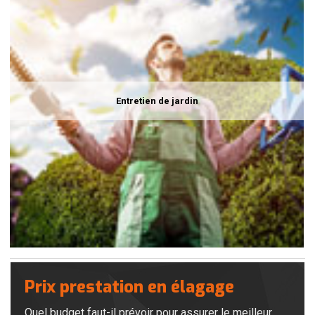
Entretien de jardin
Prix prestation en élagage
Quel budget faut-il prévoir pour assurer le meilleur