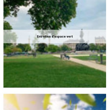
Entretien d'espace vert