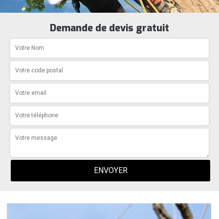
Demande de devis gratuit