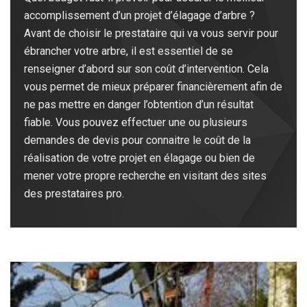
accomplissement d’un projet d’élagage d’arbre ?
Avant de choisir le prestataire qui va vous servir pour
ébrancher votre arbre, il est essentiel de se
renseigner d’abord sur son coût d’intervention. Cela
vous permet de mieux préparer financièrement afin de
ne pas mettre en danger l’obtention d’un résultat
fiable. Vous pouvez effectuer une ou plusieurs
demandes de devis pour connaitre le coût de la
réalisation de votre projet en élagage ou bien de
mener votre propre recherche en visitant des sites
des prestataires pro.