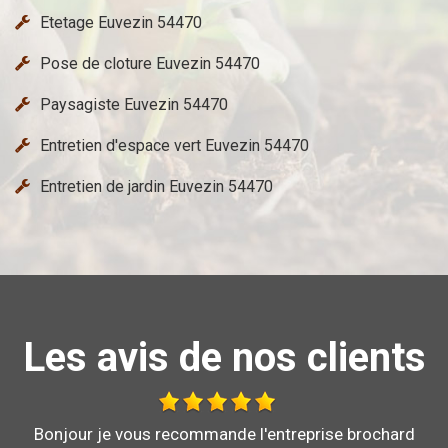
Etetage Euvezin 54470
Pose de cloture Euvezin 54470
Paysagiste Euvezin 54470
Entretien d'espace vert Euvezin 54470
Entretien de jardin Euvezin 54470
Les avis de nos clients
Bonjour je vous recommande l'entreprise brochard