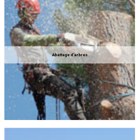
Abattage d'arbres