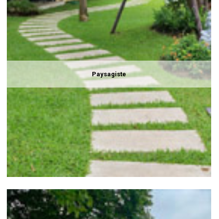
Paysagiste