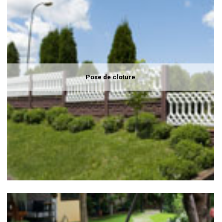
Pose de cloture