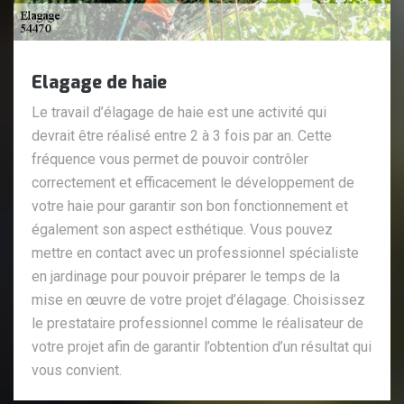
Elagage de haie
Le travail d’élagage de haie est une activité qui
devrait être réalisé entre 2 à 3 fois par an. Cette
fréquence vous permet de pouvoir contrôler
correctement et efficacement le développement de
votre haie pour garantir son bon fonctionnement et
également son aspect esthétique. Vous pouvez
mettre en contact avec un professionnel spécialiste
en jardinage pour pouvoir préparer le temps de la
mise en œuvre de votre projet d’élagage. Choisissez
le prestataire professionnel comme le réalisateur de
votre projet afin de garantir l’obtention d’un résultat qui
vous convient.