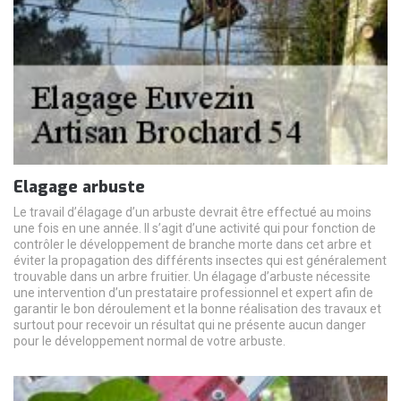
Elagage arbuste
Le travail d’élagage d’un arbuste devrait être effectué au moins
une fois en une année. Il s’agit d’une activité qui pour fonction de
contrôler le développement de branche morte dans cet arbre et
éviter la propagation des différents insectes qui est généralement
trouvable dans un arbre fruitier. Un élagage d’arbuste nécessite
une intervention d’un prestataire professionnel et expert afin de
garantir le bon déroulement et la bonne réalisation des travaux et
surtout pour recevoir un résultat qui ne présente aucun danger
pour le développement normal de votre arbuste.