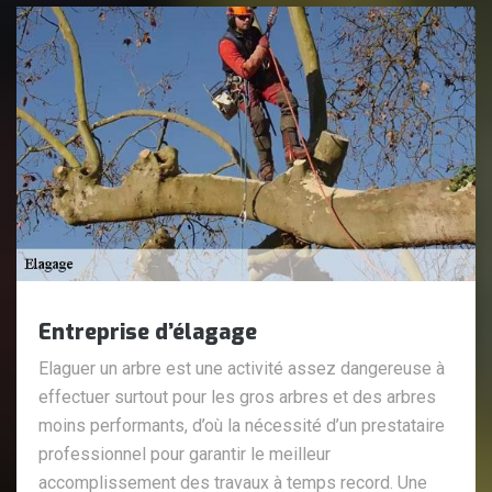
Entreprise d’élagage
Elaguer un arbre est une activité assez dangereuse à
effectuer surtout pour les gros arbres et des arbres
moins performants, d’où la nécessité d’un prestataire
professionnel pour garantir le meilleur
accomplissement des travaux à temps record. Une