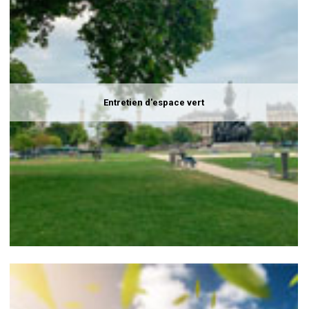
Entretien d'espace vert