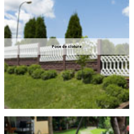
Pose de cloture