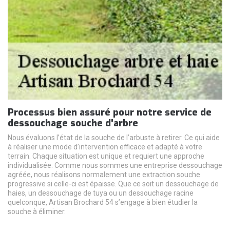
Processus bien assuré pour notre service de
dessouchage souche d'arbre
Nous évaluons l’état de la souche de l’arbuste à retirer. Ce qui aide
à réaliser une mode d’intervention efficace et adapté à votre
terrain. Chaque situation est unique et requiert une approche
individualisée. Comme nous sommes une entreprise dessouchage
agréée, nous réalisons normalement une extraction souche
progressive si celle-ci est épaisse. Que ce soit un dessouchage de
haies, un dessouchage de tuya ou un dessouchage racine
quelconque, Artisan Brochard 54 s’engage à bien étudier la
souche à éliminer.