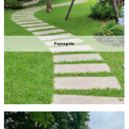
Paysagiste