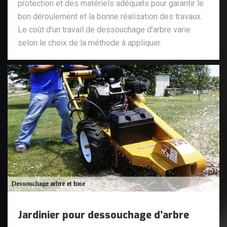
protection et des matériels adéquats pour garantir le
bon déroulement et la bonne réalisation des travaux.
Le coût d’un travail de dessouchage d’arbre varie
selon le choix de la méthode à appliquer.
Jardinier pour dessouchage d’arbre