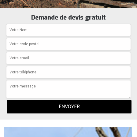
Demande de devis gratuit