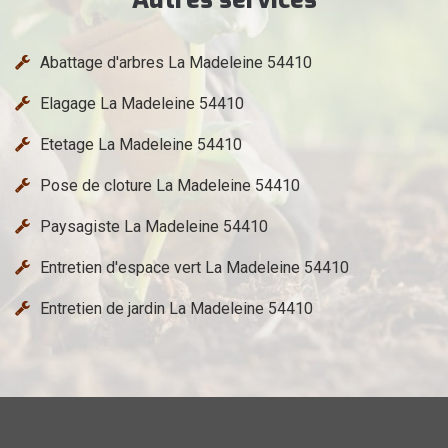
Abattage d'arbres La Madeleine 54410
Elagage La Madeleine 54410
Etetage La Madeleine 54410
Pose de cloture La Madeleine 54410
Paysagiste La Madeleine 54410
Entretien d'espace vert La Madeleine 54410
Entretien de jardin La Madeleine 54410