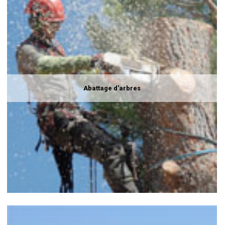
Abattage d'arbres