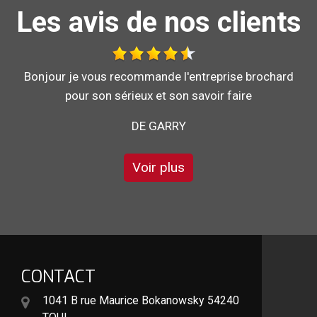
Les avis de nos clients
Travail effectué avec sérieux.
DE GÉGÉ
Voir plus
CONTACT
1041 B rue Maurice Bokanowsky 54240