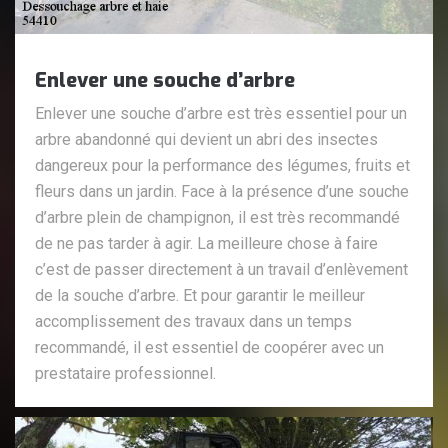
Enlever une souche d’arbre
Enlever une souche d’arbre est très essentiel pour un
arbre abandonné qui devient un abri des insectes
dangereux pour la performance des légumes, fruits et
fleurs dans un jardin. Face à la présence d’une souche
d’arbre plein de champignon, il est très recommandé
de ne pas tarder à agir. La meilleure chose à faire
c’est de passer directement à un travail d’enlèvement
de la souche d’arbre. Et pour garantir le meilleur
accomplissement des travaux dans un temps
recommandé, il est essentiel de coopérer avec un
prestataire professionnel.