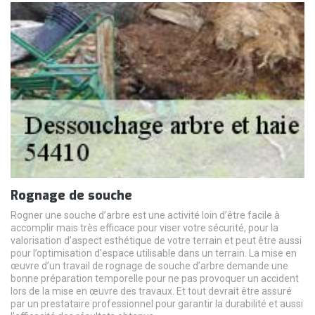
Rognage de souche
Rogner une souche d’arbre est une activité loin d’être facile à
accomplir mais très efficace pour viser votre sécurité, pour la
valorisation d’aspect esthétique de votre terrain et peut être aussi
pour l’optimisation d’espace utilisable dans un terrain. La mise en
œuvre d’un travail de rognage de souche d’arbre demande une
bonne préparation temporelle pour ne pas provoquer un accident
lors de la mise en œuvre des travaux. Et tout devrait être assuré
par un prestataire professionnel pour garantir la durabilité et aussi