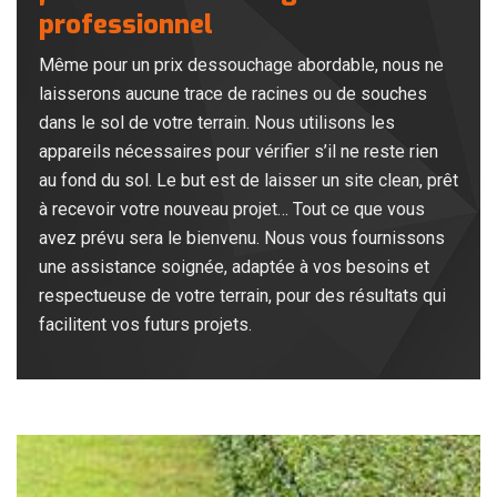
professionnel
Même pour un prix dessouchage abordable, nous ne
laisserons aucune trace de racines ou de souches
dans le sol de votre terrain. Nous utilisons les
appareils nécessaires pour vérifier s’il ne reste rien
au fond du sol. Le but est de laisser un site clean, prêt
à recevoir votre nouveau projet… Tout ce que vous
avez prévu sera le bienvenu. Nous vous fournissons
une assistance soignée, adaptée à vos besoins et
respectueuse de votre terrain, pour des résultats qui
facilitent vos futurs projets.