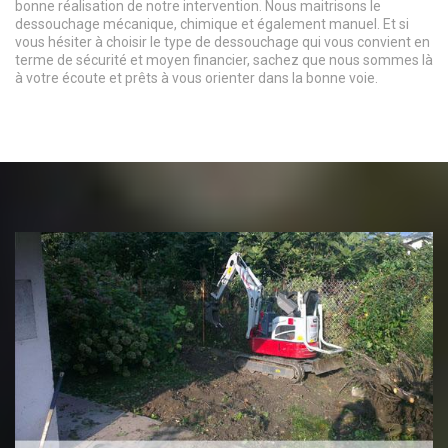
bonne réalisation de notre intervention. Nous maitrisons le
dessouchage mécanique, chimique et également manuel. Et si
vous hésiter à choisir le type de dessouchage qui vous convient en
terme de sécurité et moyen financier, sachez que nous sommes là
à votre écoute et prêts à vous orienter dans la bonne voie.