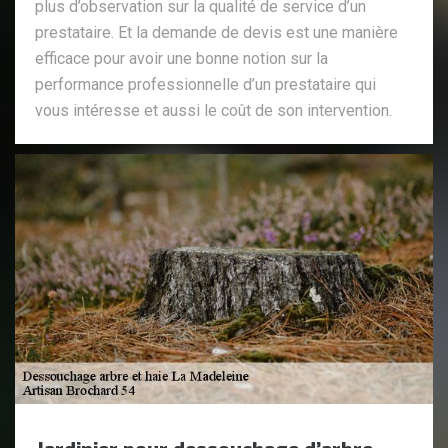
plus d’observation sur la qualité de service d’un
prestataire. Et la demande de devis est une manière
efficace pour avoir une bonne notion sur la
performance professionnelle d’un prestataire qui
vous intéresse et aussi le coût de son intervention.