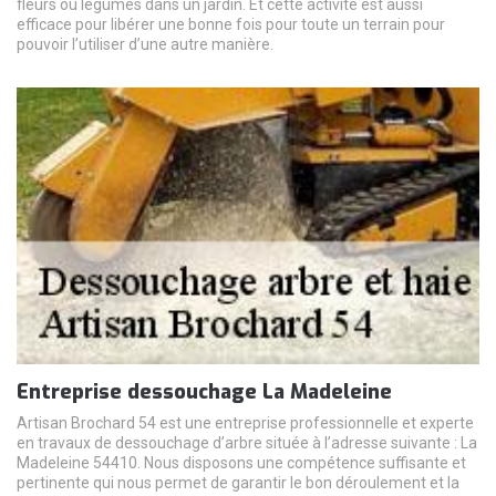
fleurs ou légumes dans un jardin. Et cette activité est aussi
efficace pour libérer une bonne fois pour toute un terrain pour
pouvoir l’utiliser d’une autre manière.
Entreprise dessouchage La Madeleine
Artisan Brochard 54 est une entreprise professionnelle et experte
en travaux de dessouchage d’arbre située à l’adresse suivante : La
Madeleine 54410. Nous disposons une compétence suffisante et
pertinente qui nous permet de garantir le bon déroulement et la