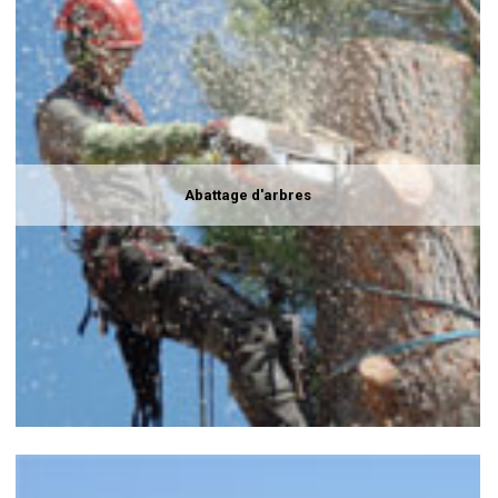
Abattage d'arbres