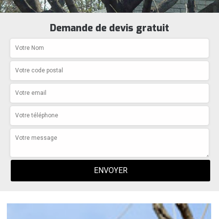
Demande de devis gratuit