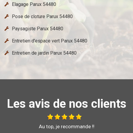
Elagage Parux 54480
Pose de cloture Parux 54480
Paysagiste Parux 54480
Entretien d'espace vert Parux 54480
Entretien de jardin Parux 54480
Les avis de nos clients
Bonjour je vous recommande l'entreprise brochard