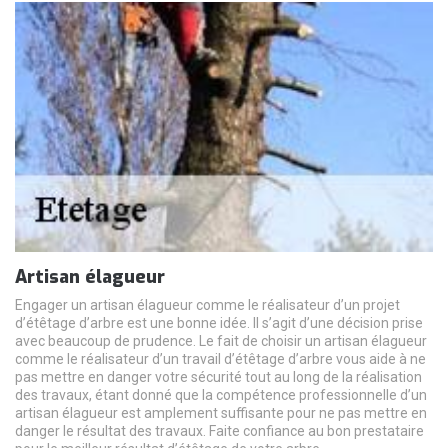
Artisan élagueur
Engager un artisan élagueur comme le réalisateur d’un projet
d’étêtage d’arbre est une bonne idée. Il s’agit d’une décision prise
avec beaucoup de prudence. Le fait de choisir un artisan élagueur
comme le réalisateur d’un travail d’étêtage d’arbre vous aide à ne
pas mettre en danger votre sécurité tout au long de la réalisation
des travaux, étant donné que la compétence professionnelle d’un
artisan élagueur est amplement suffisante pour ne pas mettre en
danger le résultat des travaux. Faite confiance au bon prestataire