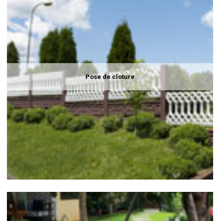
Pose de cloture