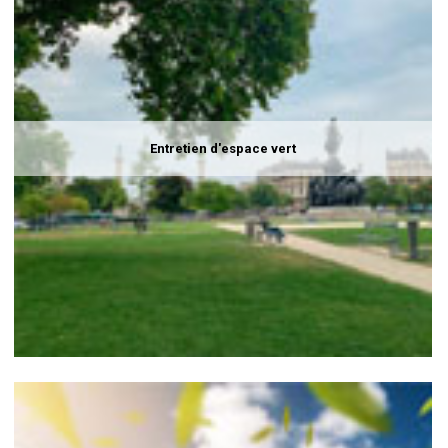
Entretien d'espace vert