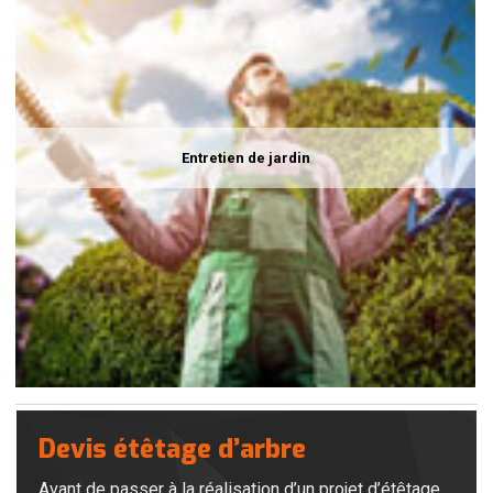
Entretien de jardin
Devis étêtage d’arbre
Avant de passer à la réalisation d’un projet d’étêtage