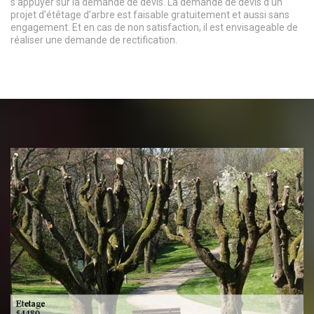
s’appuyer sur la demande de devis. La demande de devis d’un
projet d’étêtage d’arbre est faisable gratuitement et aussi sans
engagement. Et en cas de non satisfaction, il est envisageable de
réaliser une demande de rectification.