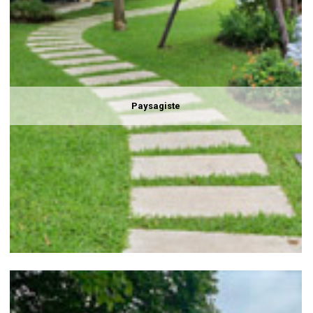
Paysagiste