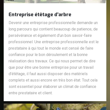
Entreprise étêtage d’arbre
Devenir une entreprise professionnelle demande un
long parcours qui contient beaucoup de patience, de
persévérance et également d’un bon savoir-faire
professionnel. Une entreprise professionnelle est le
prestataire à qui tout le monde est censé de faire
confiance pour le bon déroulement et la bonne
réalisation des travaux. Ce qui nous permet de dire
que pour être une bonne entreprise pour un travail
d’étêtage, il faut aussi disposer des matériels
complets et aussi encore en très bon état. Tout cela
sont essentiel pour élaborer un climat de confiance
entre prestataire et client.