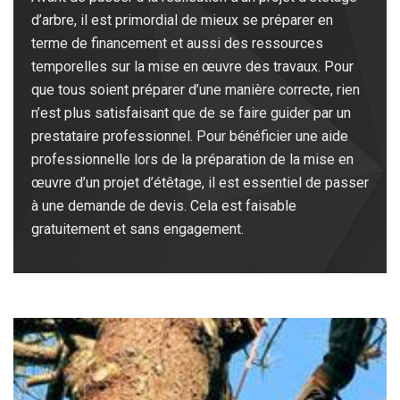
d’arbre, il est primordial de mieux se préparer en
terme de financement et aussi des ressources
temporelles sur la mise en œuvre des travaux. Pour
que tous soient préparer d’une manière correcte, rien
n’est plus satisfaisant que de se faire guider par un
prestataire professionnel. Pour bénéficier une aide
professionnelle lors de la préparation de la mise en
œuvre d’un projet d’étêtage, il est essentiel de passer
à une demande de devis. Cela est faisable
gratuitement et sans engagement.