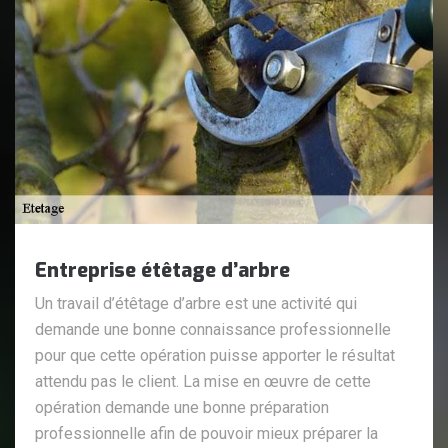
Entreprise étêtage d’arbre
Un travail d’étêtage d’arbre est une activité qui
demande une bonne connaissance professionnelle
pour que cette opération puisse apporter le résultat
attendu pas le client. La mise en œuvre de cette
opération demande une bonne préparation
professionnelle afin de pouvoir mieux préparer la