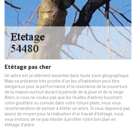
Etêtage pas cher
Un arbre est un élément essentiel dans toute zone géographique.
Mais sa présence très proche d’un lieu d’habitation peut être
dangereux pour la performance et la résistance de la couverture
de la maison surtout durant la période de la pluie et de la neige.
Alors, si vous ne voulez pas que les feuilles d’arbres bouchent
votre gouttière ou cumule dans votre toiture plate, nous vous
recommandons de penser à étêter un arbre. Si vous disposez pas
assez de moyen pour la réalisation d’un travail d’étêtage, nous
vous invitons de ne pas hésiter à profiter notre bon plan en
étêtage d’arbre.