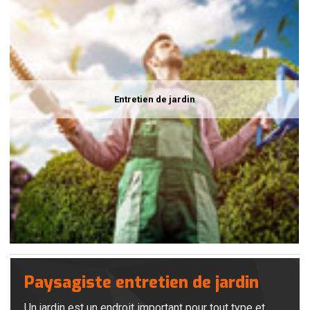
Entretien de jardin
Paysagiste entretien de jardin
Un jardin est un endroit important pour tout type et