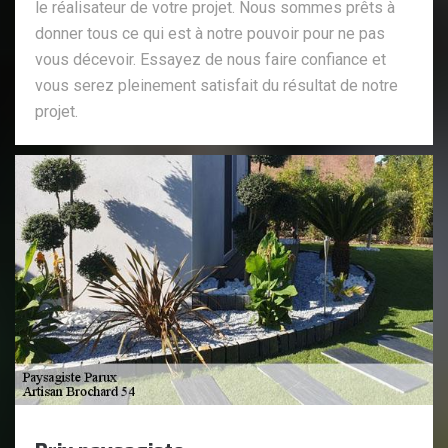
le réalisateur de votre projet. Nous sommes prêts à
donner tous ce qui est à notre pouvoir pour ne pas
vous décevoir. Essayez de nous faire confiance et
vous serez pleinement satisfait du résultat de notre
projet.