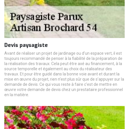
Devis paysagiste
Avant de réaliser un projet de jardinage ou d’un espace vert, il est
toujours recommandé de penser à la fiabilité de la préparation de
la réalisation des travaux. Cela peut être axé au financement, à la
source temporelle et également au choix du réalisateur des
travaux. Et pour être guidé dans la bonne voie avant et durant la
mise en œuvre du projet, rien n’est plus sûr que de s’appuyer sur la
demande de devis. Ce qui vous reste à faire c’est de mettre en
œuvre votre demande de devis chez un prestataire professionnel
en la matière.