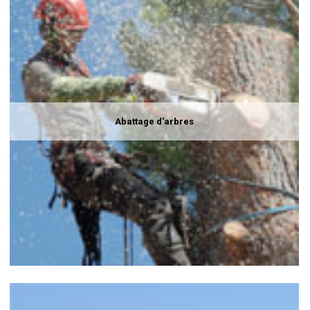
Abattage d'arbres