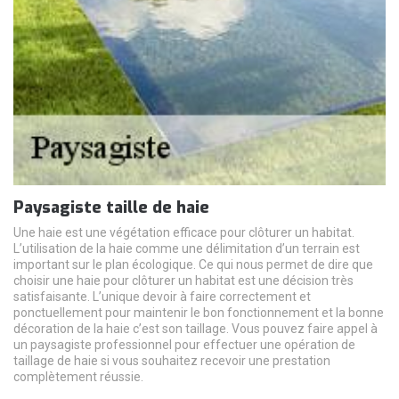
Paysagiste taille de haie
Une haie est une végétation efficace pour clôturer un habitat.
L’utilisation de la haie comme une délimitation d’un terrain est
important sur le plan écologique. Ce qui nous permet de dire que
choisir une haie pour clôturer un habitat est une décision très
satisfaisante. L’unique devoir à faire correctement et
ponctuellement pour maintenir le bon fonctionnement et la bonne
décoration de la haie c’est son taillage. Vous pouvez faire appel à
un paysagiste professionnel pour effectuer une opération de
taillage de haie si vous souhaitez recevoir une prestation
complètement réussie.