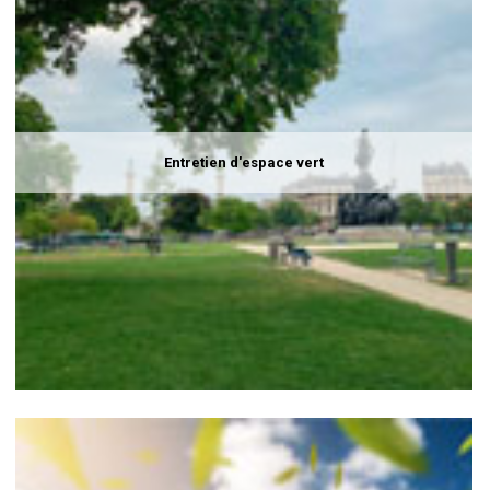
Entretien d'espace vert