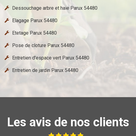
Dessouchage arbre et haie Parux 54480
Elagage Parux 54480
Etetage Parux 54480
Pose de cloture Parux 54480
Entretien d'espace vert Parux 54480
Entretien de jardin Parux 54480
Les avis de nos clients