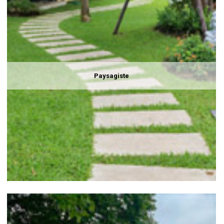
Paysagiste