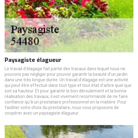
Paysagiste élagueur
Le travail d’élagage fait partie des travaux dans lequel nous ne
pouvons pas négliger pour pouvoir garantir la beauté d’un jardin
dans une très longue durée. Un travail d’élagage est une activité
qui peut être effectué dans tout type et tout état d’arbre quel que
soit sa hauteur. Et pour garantir le bon déroulement et la bonne
réalisation des travaux, il est vivement recommandé de ne faire
confiance qu’à un prestataire professionnel en la matière. Pour
faciliter votre choix du prestataire, nous vous proposons de
coopérer avec un paysagiste élagueur.