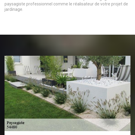
paysagiste professionnel comme le réalisateur de votre projet de
jardinage.