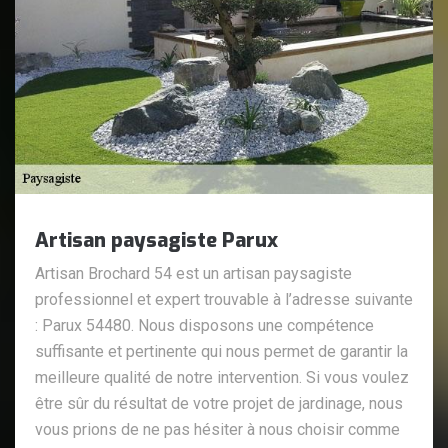
Artisan paysagiste Parux
Artisan Brochard 54 est un artisan paysagiste
professionnel et expert trouvable à l’adresse suivante
: Parux 54480. Nous disposons une compétence
suffisante et pertinente qui nous permet de garantir la
meilleure qualité de notre intervention. Si vous voulez
être sûr du résultat de votre projet de jardinage, nous
vous prions de ne pas hésiter à nous choisir comme