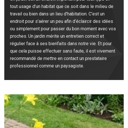
tout usage d’un habitat que ce soit dans le milieu de
travail ou bien dans un lieu d’habitation. C’est un
endroit pour s’aérer un peu afin d’éclaircir des idées
ou simplement pour passer du bon moment avec vos
proches. Un jardin mérite un entretien correct et
régulier face à ses bienfaits dans notre vie. Et pour
que cela puisse effectuer sans faute, il est vivement
recommandé de mettre en contact un prestataire
professionnel comme un paysagiste.