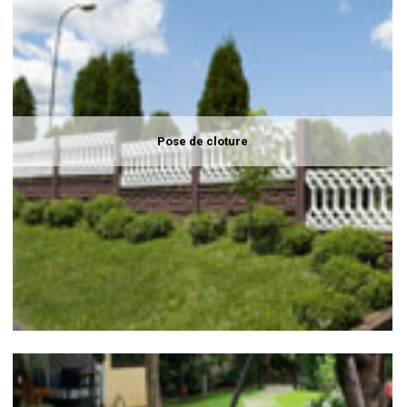
Pose de cloture