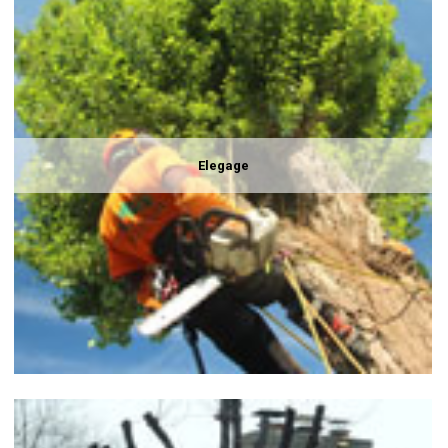
Elegage