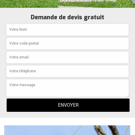
Demande de devis gratuit